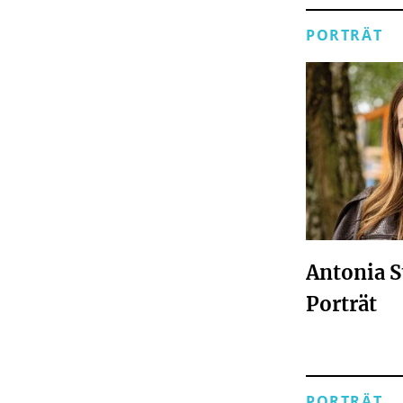
PORTRÄT
Antonia S
Porträt
PORTRÄT