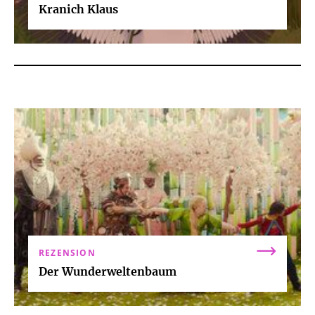
Kranich Klaus
REZENSION
Der Wunderweltenbaum