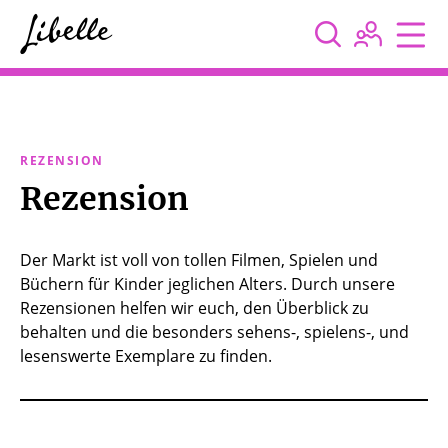



REZENSION
Rezension
Der Markt ist voll von tollen Filmen, Spielen und
Büchern für Kinder jeglichen Alters. Durch unsere
Rezensionen helfen wir euch, den Überblick zu
behalten und die besonders sehens-, spielens-, und
lesenswerte Exemplare zu finden.