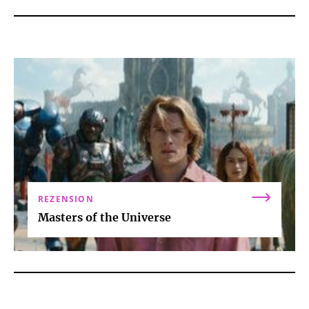
REZENSION
Masters of the Universe