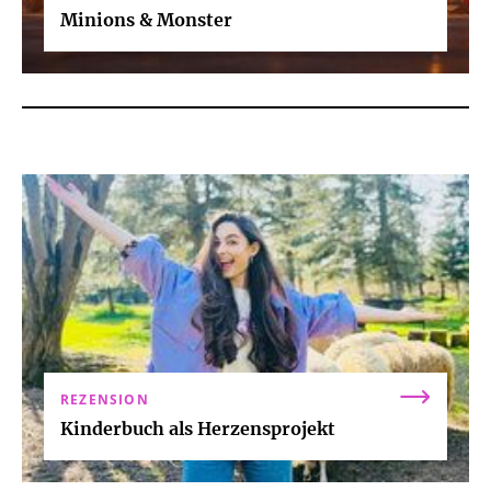
Minions & Monster
REZENSION
Kinderbuch als Herzensprojekt