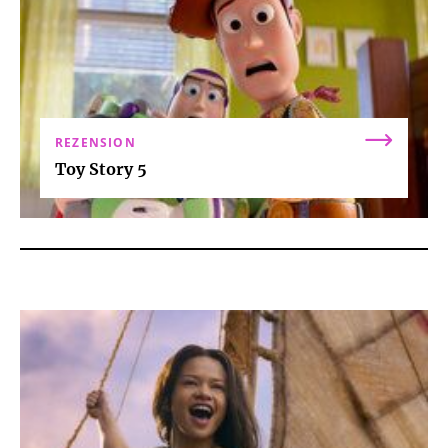
REZENSION
Toy Story 5