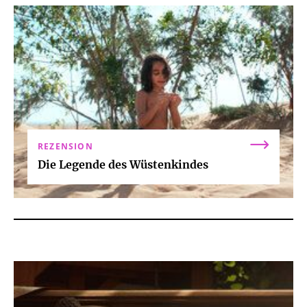
REZENSION
Die Legende des Wüstenkindes