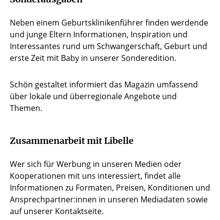
Neben einem Geburtsklinikenführer finden werdende
und junge Eltern Informationen, Inspiration und
Interessantes rund um Schwangerschaft, Geburt und
erste Zeit mit Baby in unserer Sonderedition.
Schön gestaltet informiert das Magazin umfassend
über lokale und überregionale Angebote und
Themen.
Zusammenarbeit mit Libelle
Wer sich für Werbung in unseren Medien oder
Kooperationen mit uns interessiert, findet alle
Informationen zu Formaten, Preisen, Konditionen und
Ansprechpartner:innen in unseren Mediadaten sowie
auf unserer Kontaktseite.