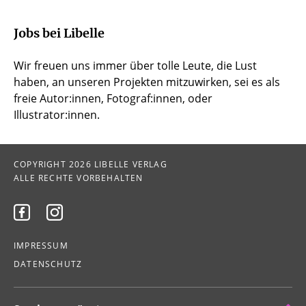
Jobs bei Libelle
Wir freuen uns immer über tolle Leute, die Lust
haben, an unseren Projekten mitzuwirken, sei es als
freie Autor:innen, Fotograf:innen, oder
Illustrator:innen.
COPYRIGHT 2026 LIBELLE VERLAG
ALLE RECHTE VORBEHALTEN


IMPRESSUM
DATENSCHUTZ