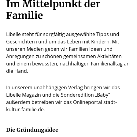
Im Mittelpunkt der
Familie
Libelle steht für sorgfältig ausgewählte Tipps und
Geschichten rund um das Leben mit Kindern. Mit
unseren Medien geben wir Familien Ideen und
Anregungen zu schönen gemeinsamen Aktivitäten
und einem bewussten, nachhaltigen Familienalltag an
die Hand.
In unserem unabhängigen Verlag bringen wir das
Libelle Magazin und die Sonderedition „Baby“
außerdem betreiben wir das Onlineportal stadt-
kultur-familie.de.
Die Gründungsidee