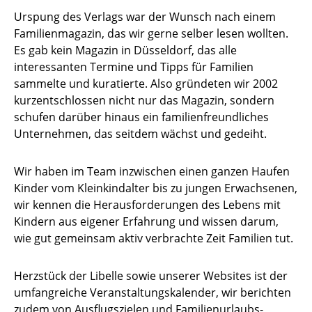
Urspung des Verlags war der Wunsch nach einem
Familienmagazin, das wir gerne selber lesen wollten.
Es gab kein Magazin in Düsseldorf, das alle
interessanten Termine und Tipps für Familien
sammelte und kuratierte. Also gründeten wir 2002
kurzentschlossen nicht nur das Magazin, sondern
schufen darüber hinaus ein familienfreundliches
Unternehmen, das seitdem wächst und gedeiht.
Wir haben im Team inzwischen einen ganzen Haufen
Kinder vom Kleinkindalter bis zu jungen Erwachsenen,
wir kennen die Herausforderungen des Lebens mit
Kindern aus eigener Erfahrung und wissen darum,
wie gut gemeinsam aktiv verbrachte Zeit Familien tut.
Herzstück der Libelle sowie unserer Websites ist der
umfangreiche Veranstaltungskalender, wir berichten
zudem von Ausflugszielen und Familienurlaubs-