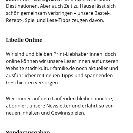
Destinationen. Aber auch Zeit zu Hause lässt sich
schön gemeinsam verbringen – unsere Bastel-,
Rezept-, Spiel und Lese-Tipps zeugen davon.
Libelle Online
Wir sind und bleiben Print-Liebhaber:innen, doch
online können wir unsere Leser:innen auf unseren
Website stadt-kultur-familie.de noch aktueller und
ausführlicher mit neuen Tipps und spannenden
Geschichten versorgen.
Wer immer auf dem Laufenden bleiben möchte,
abonniert unsere Newsletter und erfährt so von
neuen Inhalten und Gewinnspielen.
Sonderausgaben