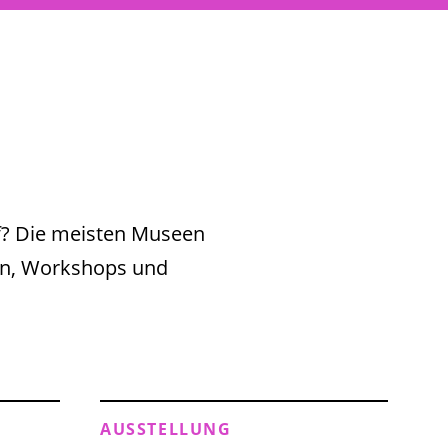
f? Die meisten Museen
gen, Workshops und
AUSSTELLUNG