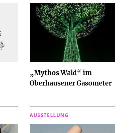
„Mythos Wald“ im
Oberhausener Gasometer
AUSSTELLUNG