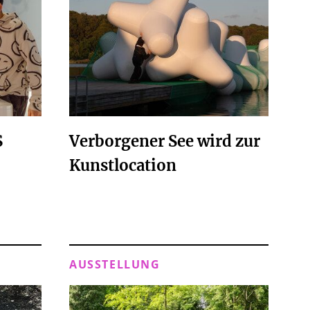
S
Verborgener See wird zur
Kunstlocation
AUSSTELLUNG