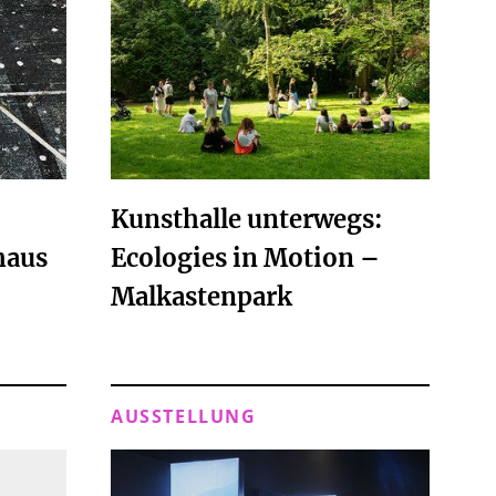
Kunsthalle unterwegs:
haus
Ecologies in Motion –
Malkastenpark
AUSSTELLUNG