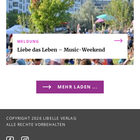
MELDUNG
Liebe das Leben – Music-Weekend
MEHR LADEN ...
COPYRIGHT 2026 LIBELLE VERLAG
ALLE RECHTE VORBEHALTEN