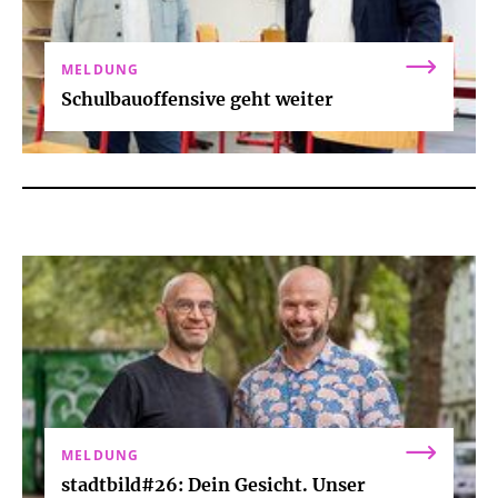
MELDUNG
Schulbauoffensive geht weiter
MELDUNG
stadtbild#26: Dein Gesicht. Unser