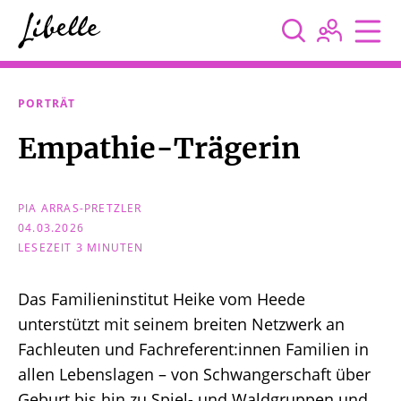



PORTRÄT
Empathie-Trägerin
PIA ARRAS-PRETZLER
04.03.2026
LESEZEIT 3 MINUTEN
Das Familieninstitut Heike vom Heede
unterstützt mit seinem breiten Netzwerk an
Fachleuten und Fachreferent:innen Familien in
allen Lebenslagen – von Schwangerschaft über