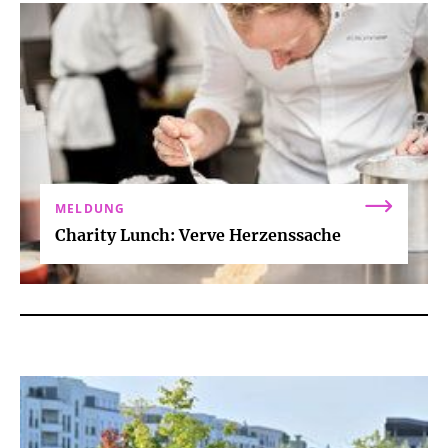
MELDUNG
Charity Lunch: Verve Herzenssache