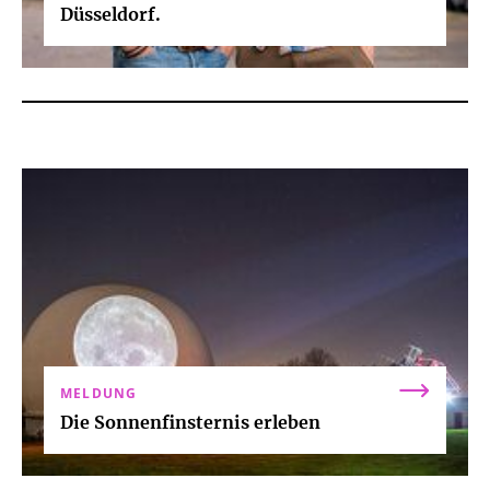
Düsseldorf.
MELDUNG
Die Sonnenfinsternis erleben