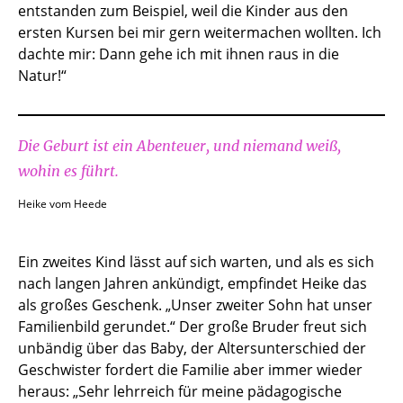
entstanden zum Beispiel, weil die Kinder aus den
ersten Kursen bei mir gern weitermachen wollten. Ich
dachte mir: Dann gehe ich mit ihnen raus in die
Natur!“
Die Geburt ist ein Abenteuer, und niemand weiß,
wohin es führt.
Heike vom Heede
Ein zweites Kind lässt auf sich warten, und als es sich
nach langen Jahren ankündigt, empfindet Heike das
als großes Geschenk. „Unser zweiter Sohn hat unser
Familienbild gerundet.“ Der große Bruder freut sich
unbändig über das Baby, der Altersunterschied der
Geschwister fordert die Familie aber immer wieder
heraus: „Sehr lehrreich für meine pädagogische