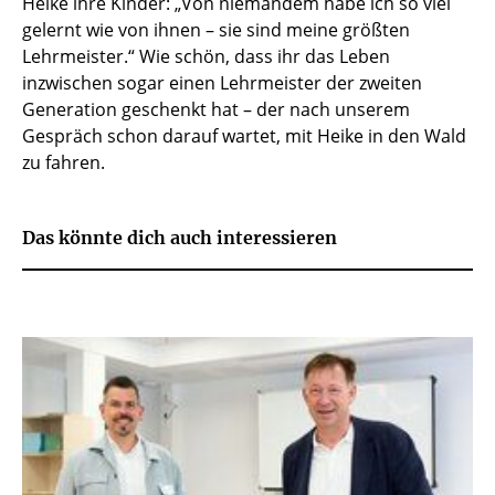
Heike ihre Kinder: „Von niemandem habe ich so viel
gelernt wie von ihnen – sie sind meine größten
Lehrmeister.“ Wie schön, dass ihr das Leben
inzwischen sogar einen Lehrmeister der zweiten
Generation geschenkt hat – der nach unserem
Gespräch schon darauf wartet, mit Heike in den Wald
zu fahren.
Das könnte dich auch interessieren