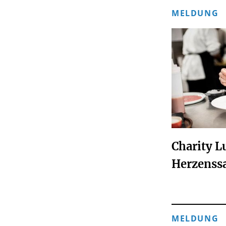
MELDUNG
Charity L
Herzenss
MELDUNG