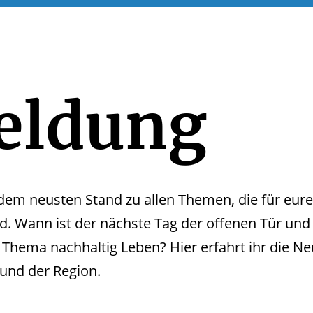
eldung
em neusten Stand zu allen Themen, die für eure 
nd. Wann ist der nächste Tag der offenen Tür und
 Thema nachhaltig Leben? Hier erfahrt ihr die Ne
und der Region.