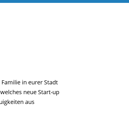
Familie in eurer Stadt
 welches neue Start-up
uigkeiten aus