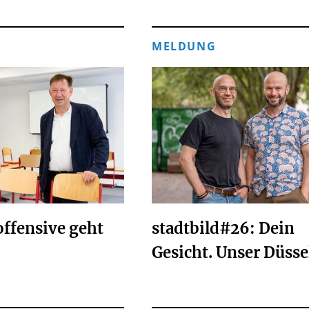
MELDUNG
ffensive geht
stadtbild#26: Dein
Gesicht. Unser Düsse