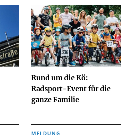
Rund um die Kö:
Radsport-Event für die
ganze Familie
MELDUNG