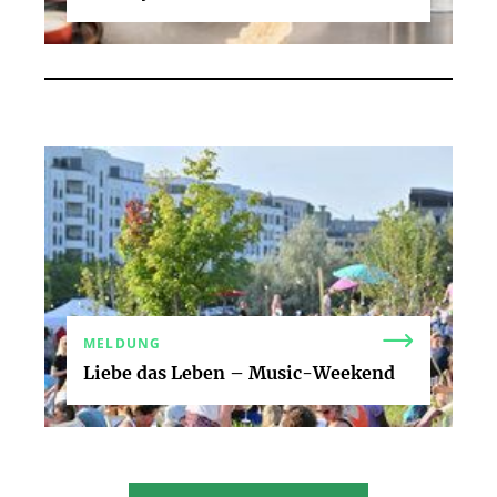
MELDUNG
Liebe das Leben – Music-Weekend