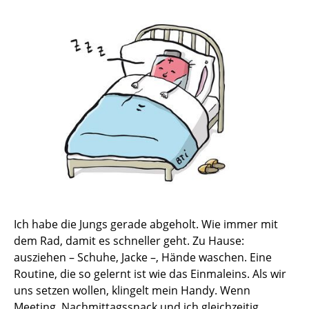
Ich habe die Jungs gerade abgeholt. Wie immer mit
dem Rad, damit es schneller geht. Zu Hause:
ausziehen – Schuhe, Jacke –, Hände waschen. Eine
Routine, die so gelernt ist wie das Einmaleins. Als wir
uns setzen wollen, klingelt mein Handy. Wenn
Meeting, Nachmittagssnack und ich gleichzeitig