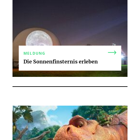
MELDUNG
Die Sonnenfinsternis erleben