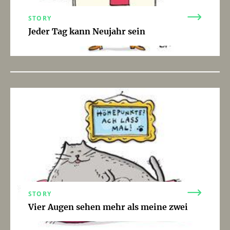
STORY
Jeder Tag kann Neujahr sein
STORY
Vier Augen sehen mehr als meine zwei