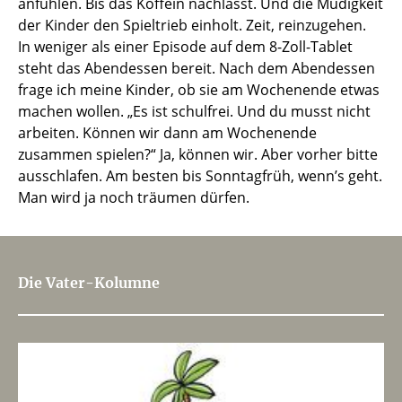
anfühlen. Bis das Koffein nachlässt. Und die Müdigkeit
der Kinder den Spieltrieb einholt. Zeit, reinzugehen.
In weniger als einer Episode auf dem 8-Zoll-Tablet
steht das Abendessen bereit. Nach dem Abendessen
frage ich meine Kinder, ob sie am Wochenende etwas
machen wollen. „Es ist schulfrei. Und du musst nicht
arbeiten. Können wir dann am Wochenende
zusammen spielen?“ Ja, können wir. Aber vorher bitte
ausschlafen. Am besten bis Sonntagfrüh, wenn’s geht.
Man wird ja noch träumen dürfen.
Die Vater-Kolumne