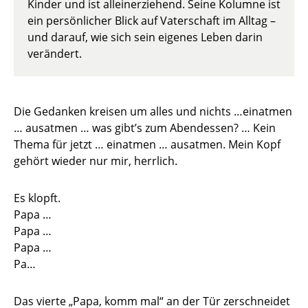
Kinder und ist alleinerziehend. Seine Kolumne ist
ein persönlicher Blick auf Vaterschaft im Alltag –
und darauf, wie sich sein eigenes Leben darin
verändert.
Die Gedanken kreisen um alles und nichts …einatmen
… ausatmen … was gibt’s zum Abendessen? … Kein
Thema für jetzt … einatmen … ausatmen. Mein Kopf
gehört wieder nur mir, herrlich.
Es klopft.
Papa …
Papa …
Papa …
Pa…
Das vierte „Papa, komm mal“ an der Tür zerschneidet