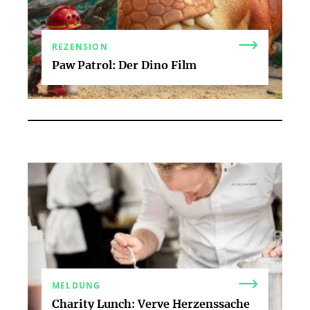
REZENSION
Paw Patrol: Der Dino Film
MELDUNG
Charity Lunch: Verve Herzenssache