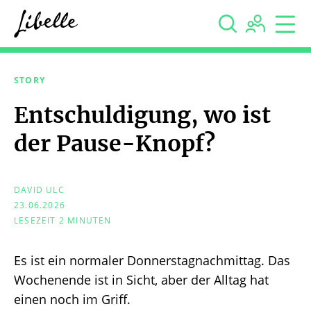



STORY
Entschuldigung, wo ist
der Pause-Knopf?
DAVID ULC
23.06.2026
LESEZEIT 2 MINUTEN
Es ist ein normaler Donnerstagnachmittag. Das
Wochenende ist in Sicht, aber der Alltag hat
einen noch im Griff.