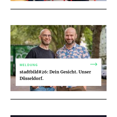
MELDUNG
stadtbild#26: Dein Gesicht. Unser
Düsseldorf.