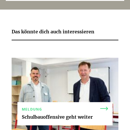
Das könnte dich auch interessieren
MELDUNG
Schulbauoffensive geht weiter