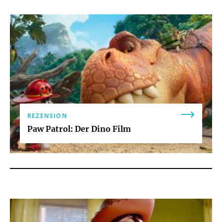
REZENSION
Paw Patrol: Der Dino Film