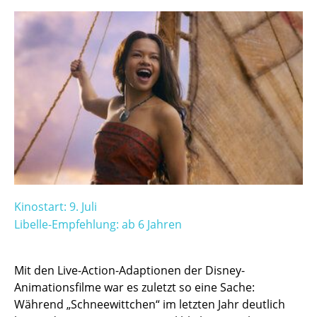
Kinostart: 9. Juli
Libelle-Empfehlung: ab 6 Jahren
Mit den Live-Action-Adaptionen der Disney-
Animationsfilme war es zuletzt so eine Sache:
Während „Schneewittchen“ im letzten Jahr deutlich