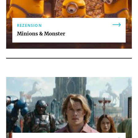
REZENSION
Minions & Monster