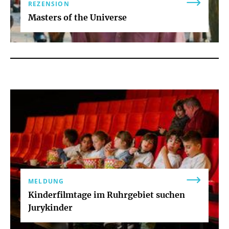
REZENSION
Masters of the Universe
MELDUNG
Kinderfilmtage im Ruhrgebiet suchen
Jurykinder