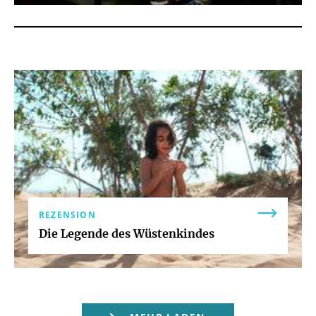
REZENSION
Die Legende des Wüstenkindes