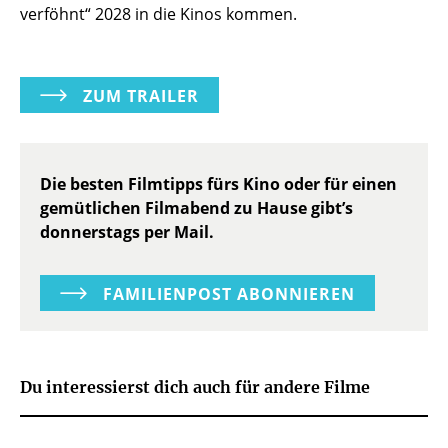
verföhnt“ 2028 in die Kinos kommen.
ZUM TRAILER
Die besten Filmtipps fürs Kino oder für einen
gemütlichen Filmabend zu Hause gibt’s
donnerstags per Mail.
FAMILIENPOST ABONNIEREN
Du interessierst dich auch für andere Filme