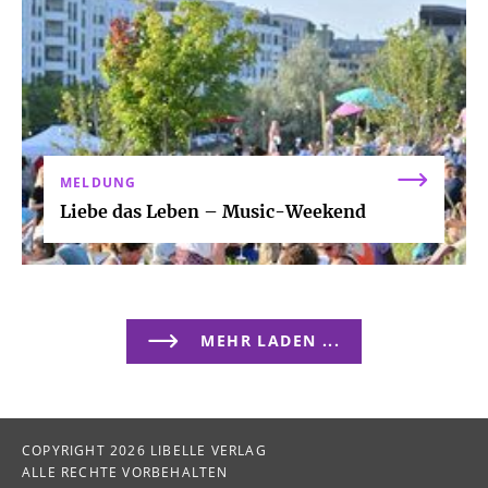
MELDUNG
Liebe das Leben – Music-Weekend
MEHR LADEN ...
COPYRIGHT 2026 LIBELLE VERLAG
ALLE RECHTE VORBEHALTEN