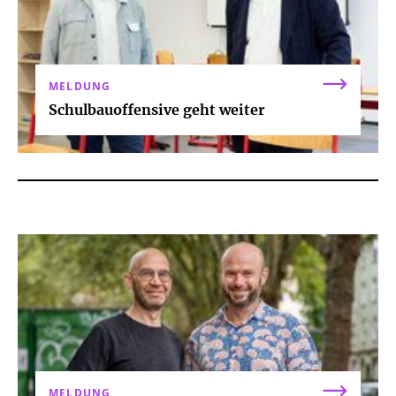
MELDUNG
Schulbauoffensive geht weiter
MELDUNG