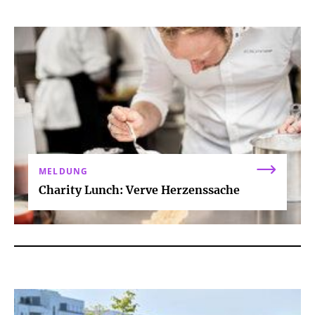
MELDUNG
Charity Lunch: Verve Herzenssache