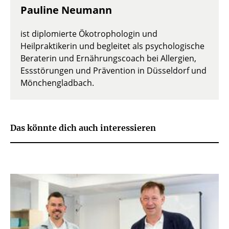
Pauline Neumann
ist diplomierte Ökotrophologin und
Heilpraktikerin und begleitet als psychologische
Beraterin und Ernährungscoach bei Allergien,
Essstörungen und Prävention in Düsseldorf und
Mönchengladbach.
Das könnte dich auch interessieren