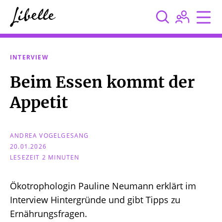



INTERVIEW
Beim Essen kommt der
Appetit
ANDREA VOGELGESANG
20.01.2026
LESEZEIT 2 MINUTEN
Ökotrophologin Pauline Neumann erklärt im
Interview Hintergründe und gibt Tipps zu
Ernährungsfragen.