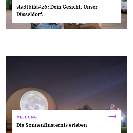
stadtbild#26: Dein Gesicht. Unser
Düsseldorf.
MELDUNG
Die Sonnenfinsternis erleben