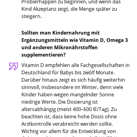
Probierhappen zu beginnen, und wenn das
Kind Akzeptanz zeigt, die Menge später zu
steigern.
Sollten man Kindernahrung mit
Ergänzungsmitteln wie Vitamin D, Omega 3
und anderen Mikronährstoffen
supplementieren?
Vitamin D empfehlen alle Fachgesellschaften in
Deutschland für Babys bis zwölf Monate.
Darüber hinaus zeigt es sich häufig weiterhin
sinnvoll, insbesondere im Winter, denn viele
Kinder haben wegen mangelnder Sonne
niedrige Werte. Die Dosierung ist
altersabhängig (meist 400–600 IE/Tag). Zu
beachten ist, dass keine hohe Dosis ohne
Arztkontrolle verabreicht werden sollte.
Wichtig vor allem für die Entwicklung von