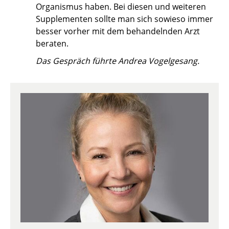
Organismus haben. Bei diesen und weiteren
Supplementen sollte man sich sowieso immer
besser vorher mit dem behandelnden Arzt
beraten.
Das Gespräch führte Andrea Vogelgesang.