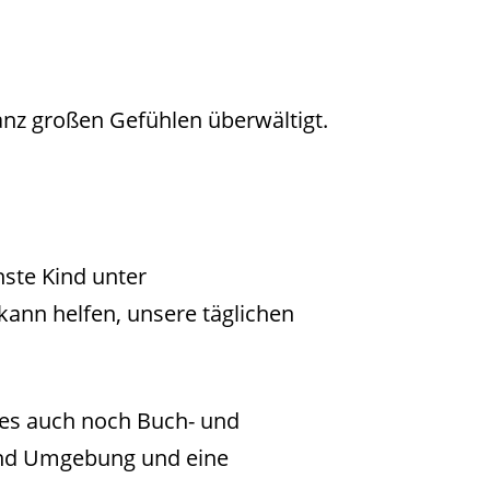
nz großen Gefühlen überwältigt.
hste Kind unter
ann helfen, unsere täglichen
 es auch noch Buch- und
und Umgebung und eine