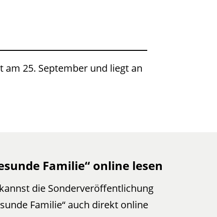
t am 25. September und liegt an
esunde Familie“ online lesen
kannst die Sonderveröffentlichung
sunde Familie“ auch direkt online