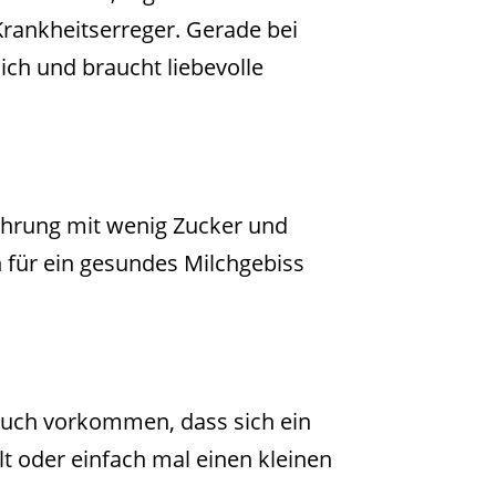
Krankheitserreger. Gerade bei
ich und braucht liebevolle
ährung mit wenig Zucker und
 für ein gesundes Milchgebiss
auch vorkommen, dass sich ein
t oder einfach mal einen kleinen