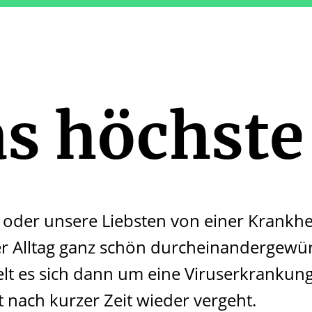
s höchste
oder unsere Liebsten von einer Krankhei
r Alltag ganz schön durcheinandergewürf
elt es sich dann um eine Viruserkrankung
 nach kurzer Zeit wieder vergeht.