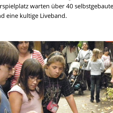
spielplatz warten über 40 selbstgebaute 
d eine kultige Liveband.