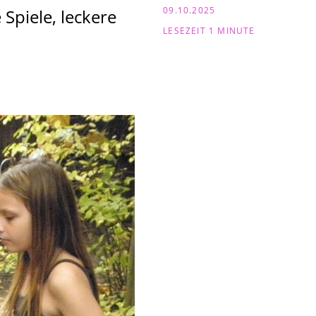
09.10.2025
Spiele, leckere
LESEZEIT 1 MINUTE