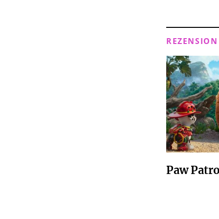
REZENSION
Paw Patro