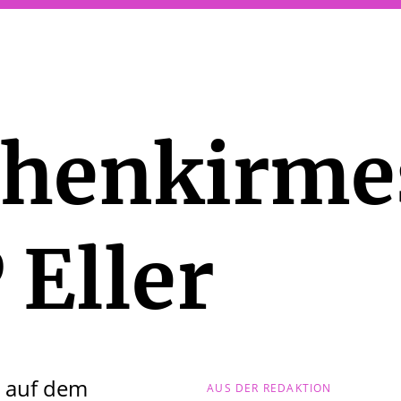
chenkirme
 Eller
s auf dem
AUS DER REDAKTION