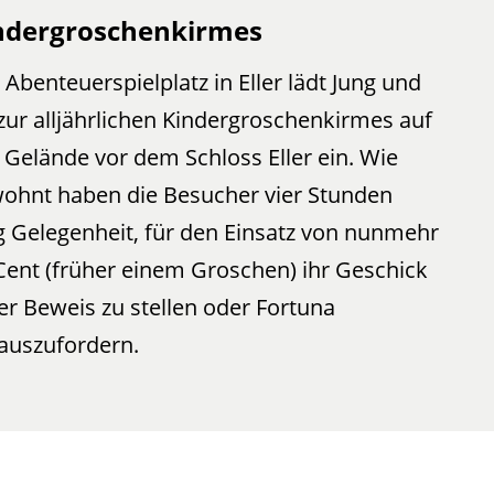
ndergroschenkirmes
 Abenteuerspielplatz in Eller lädt Jung und
 zur alljährlichen Kindergroschenkirmes auf
 Gelände vor dem Schloss Eller ein. Wie
ohnt haben die Besucher vier Stunden
g Gelegenheit, für den Einsatz von nunmehr
Cent (früher einem Groschen) ihr Geschick
er Beweis zu stellen oder Fortuna
auszufordern.