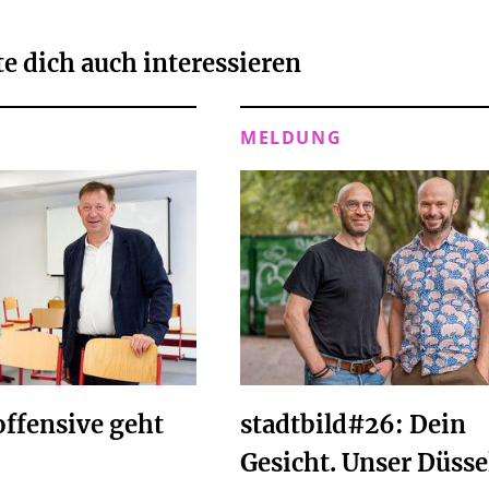
e dich auch interessieren
MELDUNG
ffensive geht
stadtbild#26: Dein
Gesicht. Unser Düsse