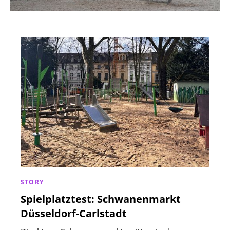
STORY
Spielplatztest: Schwanenmarkt
Düsseldorf-Carlstadt