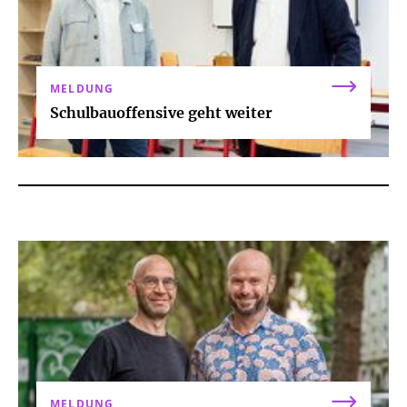
MELDUNG
Schulbauoffensive geht weiter
MELDUNG