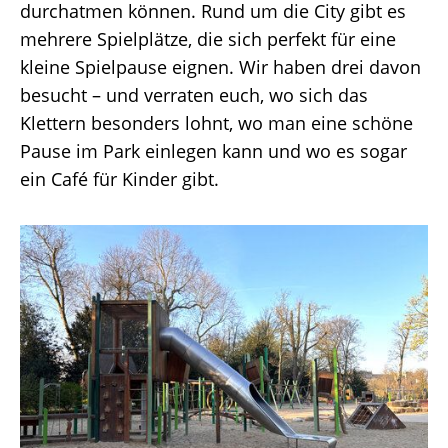
durchatmen können. Rund um die City gibt es
mehrere Spielplätze, die sich perfekt für eine
kleine Spielpause eignen. Wir haben drei davon
besucht – und verraten euch, wo sich das
Klettern besonders lohnt, wo man eine schöne
Pause im Park einlegen kann und wo es sogar
ein Café für Kinder gibt.