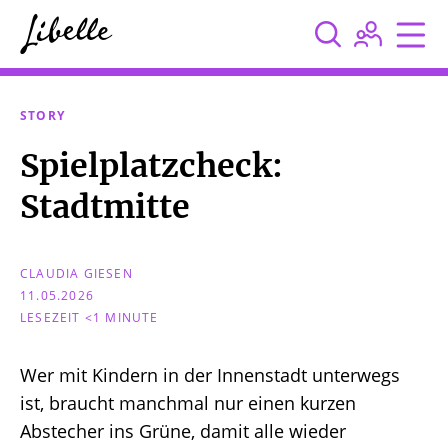



STORY
Spielplatzcheck:
Stadtmitte
CLAUDIA GIESEN
11.05.2026
LESEZEIT <1 MINUTE
Wer mit Kindern in der Innenstadt unterwegs
ist, braucht manchmal nur einen kurzen
Abstecher ins Grüne, damit alle wieder