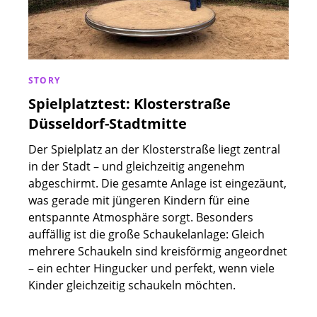
STORY
Spielplatztest: Klosterstraße
Düsseldorf-Stadtmitte
Der Spielplatz an der Klosterstraße liegt zentral
in der Stadt – und gleichzeitig angenehm
abgeschirmt. Die gesamte Anlage ist eingezäunt,
was gerade mit jüngeren Kindern für eine
entspannte Atmosphäre sorgt. Besonders
auffällig ist die große Schaukelanlage: Gleich
mehrere Schaukeln sind kreisförmig angeordnet
– ein echter Hingucker und perfekt, wenn viele
Kinder gleichzeitig schaukeln möchten.