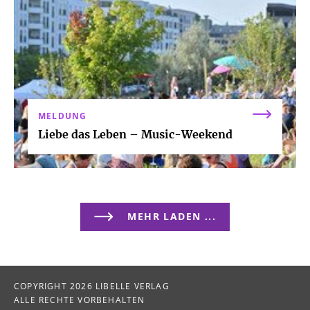
MELDUNG
Liebe das Leben – Music-Weekend
MEHR LADEN ...
COPYRIGHT 2026 LIBELLE VERLAG
ALLE RECHTE VORBEHALTEN