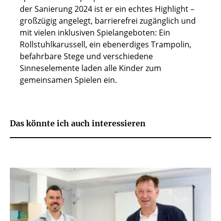
der Sanierung 2024 ist er ein echtes Highlight –
großzügig angelegt, barrierefrei zugänglich und
mit vielen inklusiven Spielangeboten: Ein
Rollstuhlkarussell, ein ebenerdiges Trampolin,
befahrbare Stege und verschiedene
Sinneselemente laden alle Kinder zum
gemeinsamen Spielen ein.
Das könnte ich auch interessieren