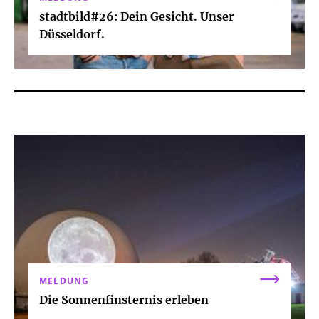
stadtbild#26: Dein Gesicht. Unser
Düsseldorf.
MELDUNG
Die Sonnenfinsternis erleben