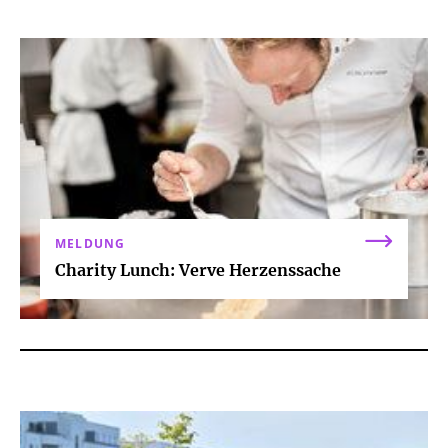
MELDUNG
Charity Lunch: Verve Herzenssache