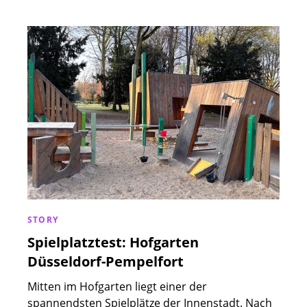
STORY
Spielplatztest: Hofgarten
Düsseldorf-Pempelfort
Mitten im Hofgarten liegt einer der
spannendsten Spielplätze der Innenstadt. Nach