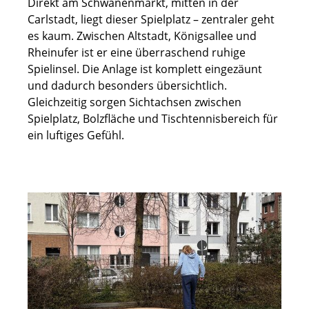
Direkt am Schwanenmarkt, mitten in der
Carlstadt, liegt dieser Spielplatz – zentraler geht
es kaum. Zwischen Altstadt, Königsallee und
Rheinufer ist er eine überraschend ruhige
Spielinsel. Die Anlage ist komplett eingezäunt
und dadurch besonders übersichtlich.
Gleichzeitig sorgen Sichtachsen zwischen
Spielplatz, Bolzfläche und Tischtennisbereich für
ein luftiges Gefühl.