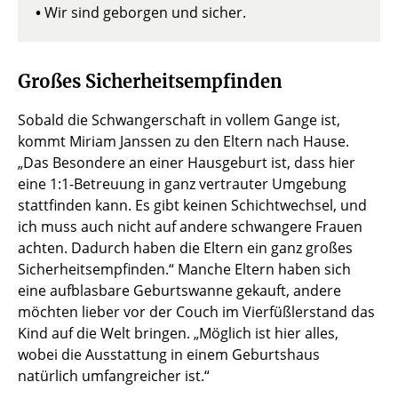
•
Wir sind geborgen und sicher.
Großes Sicherheitsempfinden
Sobald die Schwangerschaft in vollem Gange ist,
kommt Miriam Janssen zu den Eltern nach Hause.
„Das Besondere an einer Hausgeburt ist, dass hier
eine 1:1-Betreuung in ganz vertrauter Umgebung
stattfinden kann. Es gibt keinen Schichtwechsel, und
ich muss auch nicht auf andere schwangere Frauen
achten. Dadurch haben die Eltern ein ganz großes
Sicherheitsempfinden.“ Manche Eltern haben sich
eine aufblasbare Geburtswanne gekauft, andere
möchten lieber vor der Couch im Vierfüßlerstand das
Kind auf die Welt bringen. „Möglich ist hier alles,
wobei die Ausstattung in einem Geburtshaus
natürlich umfangreicher ist.“