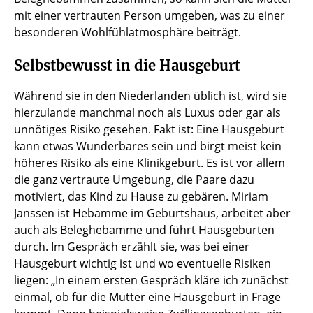
mit einer vertrauten Person umgeben, was zu einer
besonderen Wohlfühlatmosphäre beiträgt.
Selbstbewusst in die Hausgeburt
Während sie in den Niederlanden üblich ist, wird sie
hierzulande manchmal noch als Luxus oder gar als
unnötiges Risiko gesehen. Fakt ist: Eine Hausgeburt
kann etwas Wunderbares sein und birgt meist kein
höheres Risiko als eine Klinikgeburt. Es ist vor allem
die ganz vertraute Umgebung, die Paare dazu
motiviert, das Kind zu Hause zu gebären. Miriam
Janssen ist Hebamme im Geburtshaus, arbeitet aber
auch als Beleghebamme und führt Hausgeburten
durch. Im Gespräch erzählt sie, was bei einer
Hausgeburt wichtig ist und wo eventuelle Risiken
liegen: „In einem ersten Gespräch kläre ich zunächst
einmal, ob für die Mutter eine Hausgeburt in Frage