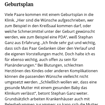
Geburtsplan
Viele Paare kommen mit einem Geburtsplan in die
Klinik. „Hier sind die Wünsche aufgeschrieben, wer
zum Beispiel in den Kreißsaal kommen darf, oder
welche Schmerzmittel unter der Geburt gewünscht
werden, wie zum Beispiel eine PDA“, weiß Stephan
Ganz aus Erfahrung. „Ich finde sehr gut und wichtig,
dass sich das Paar Gedanken über den Verlauf und
die eigenen Vorstellungen macht. Doch halte ich es
für ebenso wichtig, auch offen zu sein für
Planänderungen.“ Bei Blutungen, schlechten
Herztönen des Kindes oder anderen Komplikationen
können die passenden Wünsche vielleicht nicht
umgesetzt werden. „Schließlich wollen wir, dass eine
gesunde Mutter mit einem gesunden Baby das
Klinikum verlässt“, betont Stephan Ganz weiter.
Grundsätzlich arbeiten Krankenhäuser auch mit
Beleghebammen zusammen; so kann sich die Mutter