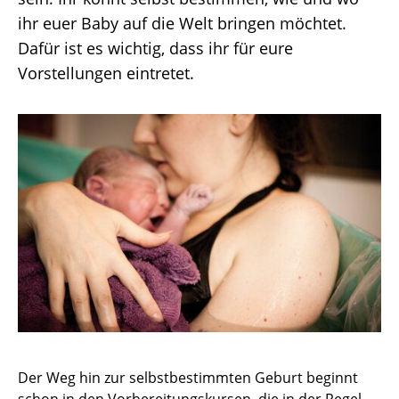
sein. Ihr könnt selbst bestimmen, wie und wo
ihr euer Baby auf die Welt bringen möchtet.
Dafür ist es wichtig, dass ihr für eure
Vorstellungen eintretet.
Der Weg hin zur selbstbestimmten Geburt beginnt