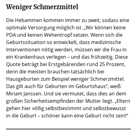
Weniger Schmerzmittel
Die Hebammen kommen immer zu zweit, sodass eine
optimale Versorgung möglich ist. „Wir können keine
PDA und keinen Wehentropf setzen. Wenn sich die
Geburtssituation so entwickelt, dass medizinische
Interventionen nötig werden, müssen wir die Frau in
ein Krankenhaus verlegen – und das frühzeitig. Diese
Quote beträgt bei Erstgebärenden rund 25 Prozent,
denn die meisten brauchen tatsächlich bei
Hausgeburten zum Beispiel weniger Schmerzmittel.
Das gilt auch für Geburten im Geburtshaus“, weiß
Miriam Janssen. Und sie vermutet, dass dies an dem
großen Sicherheitsempfinden der Mutter liegt. „Eltern
gehen hier völlig selbstbestimmt und selbstbewusst
in die Geburt – schöner kann eine Geburt nicht sein!“