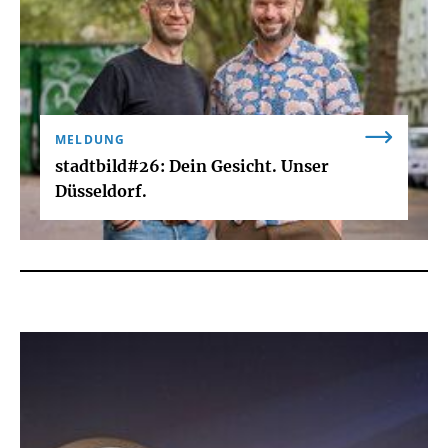
MELDUNG
stadtbild#26: Dein Gesicht. Unser
Düsseldorf.