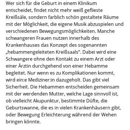
Wer sich für die Geburt in einem Klinikum
entscheidet, findet nicht mehr weiß geflieste
Kreißsäle, sondern farblich schön gestaltete Räume
mit der Möglichkeit, die eigene Musik abzuspielen und
verschiedenen Bewegungsmöglichkeiten. Manche
schwangeren Frauen nutzen innerhalb des
Krankenhauses das Konzept des sogenannten
„hebammengeleiteten Kreißsaals“. Dabei wird eine
Schwangere ohne den Kontakt zu einem Arzt oder
einer Ärztin durchgehend von einer Hebamme
begleitet. Nur wenn es zu Komplikationen kommt,
wird ein:e Mediziner:in dazugeholt. Das gibt viel
Sicherheit. Die Hebammen entscheiden gemeinsam
mit der werdenden Mutter, welche Lage sinnvoll ist,
ob vielleicht Akupunktur, bestimmte Düfte, die
Geburtswanne, die es in vielen Krankenhäusern gibt,
oder Bewegung Erleichterung während der Wehen
bringen könnte.