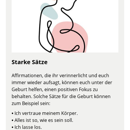
Starke Sätze
Affirmationen, die ihr verinnerlicht und euch
immer wieder aufsagt, können euch unter der
Geburt helfen, einen positiven Fokus zu
behalten. Solche Sätze für die Geburt können
zum Beispiel sein:
•
Ich vertraue meinem Körper.
•
Alles ist so, wie es sein soll.
•
Ich lasse los.