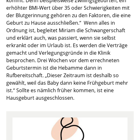
kommt. Denn beispielsweise Zwillingsgeburten, ein
erhöhter BMI-Wert über 35 oder Schwierigkeiten mit
der Blutgerinnung gehören zu den Faktoren, die eine
Geburt zu Hause ausschließen.“ Wenn alles in
Ordnung ist, begleitet Miriam die Schwangerschaft
und erklärt auch, was passiert, wenn sie selbst
erkrankt oder im Urlaub ist. Es werden die Verträge
gemacht und Verlegungsgründe in die Klinik
besprochen. Drei Wochen vor dem errechneten
Geburtstermin ist die Hebamme dann in
Rufbereitschaft. „Dieser Zeitraum ist deshalb so
gewählt, weil das Baby dann keine Frühgeburt mehr
ist.“ Sollte es nämlich früher kommen, ist eine
Hausgeburt ausgeschlossen.