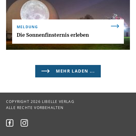
MELDUNG
Die Sonnenfinsternis erleben
MEHR LADEN ...
COPYRIGHT 2026 LIBELLE VERLAG
ALLE RECHTE VORBEHALTEN

