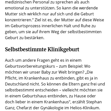
medizinischen Personal zu sprechen als auch
emotional zu unterstützen. So kann die werdende
Mutter sich wirklich nur auf sich und die Geburt
konzentrieren.“ Ziel ist es, der Mutter auf diese Weise
im Geburtsprozess innerlichen Halt und Ruhe zu
geben, um sie auf ihrem Weg der selbstbestimmten
Geburt zu bestärken.
Selbstbestimmte Klinikgeburt
Auch um andere Fragen geht es in einem
Geburtsvorbereitungskurs – zum Beispiel: Wo
möchten wir unser Baby zur Welt bringen? „Die
Pflicht, im Krankenhaus zu entbinden, gibt es ja in
Deutschland nicht. So können die Eltern ganz frei und
selbstbestimmt entscheiden – vielleicht möchten sie
in einem Geburtshaus entbinden, zu Hause oder
doch lieber in einem Krankenhaus“, erzählt Stephan
Ganz, Chefarzt der Gynäkologie im Helios-Klinikum.