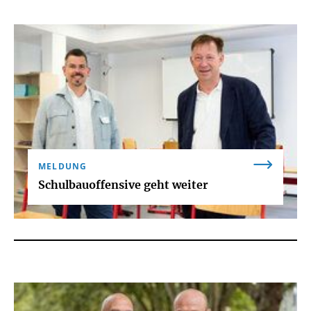
MELDUNG
Schulbauoffensive geht weiter