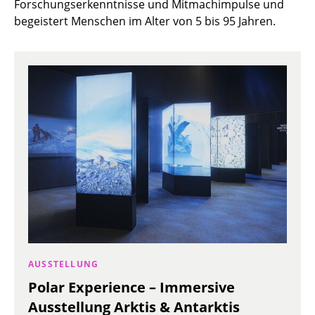
Forschungserkenntnisse und Mitmachimpulse und
begeistert Menschen im Alter von 5 bis 95 Jahren.
AUSSTELLUNG
Polar Experience – Immersive
Ausstellung Arktis & Antarktis