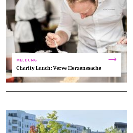
MELDUNG
Charity Lunch: Verve Herzenssache