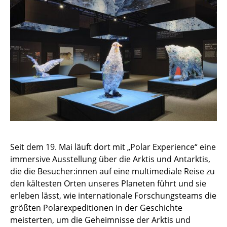
Seit dem 19. Mai läuft dort mit „Polar Experience“ eine
immersive Ausstellung über die Arktis und Antarktis,
die die Besucher:innen auf eine multimediale Reise zu
den kältesten Orten unseres Planeten führt und sie
erleben lässt, wie internationale Forschungsteams die
größten Polarexpeditionen in der Geschichte
meisterten, um die Geheimnisse der Arktis und