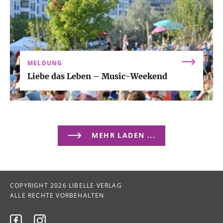
MELDUNG
Liebe das Leben – Music-Weekend
MEHR LADEN ...
COPYRIGHT 2026 LIBELLE VERLAG
ALLE RECHTE VORBEHALTEN

