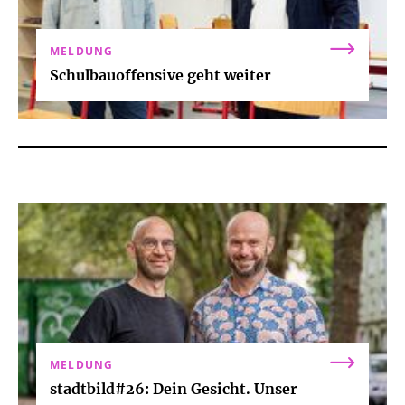
MELDUNG
Schulbauoffensive geht weiter
MELDUNG
stadtbild#26: Dein Gesicht. Unser