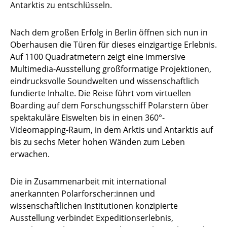
Antarktis zu entschlüsseln.
Nach dem großen Erfolg in Berlin öffnen sich nun in
Oberhausen die Türen für dieses einzigartige Erlebnis.
Auf 1100 Quadratmetern zeigt eine immersive
Multimedia-Ausstellung großformatige Projektionen,
eindrucksvolle Soundwelten und wissenschaftlich
fundierte Inhalte. Die Reise führt vom virtuellen
Boarding auf dem Forschungsschiff Polarstern über
spektakuläre Eiswelten bis in einen 360°-
Videomapping-Raum, in dem Arktis und Antarktis auf
bis zu sechs Meter hohen Wänden zum Leben
erwachen.
Die in Zusammenarbeit mit international
anerkannten Polarforscher:innen und
wissenschaftlichen Institutionen konzipierte
Ausstellung verbindet Expeditionserlebnis,