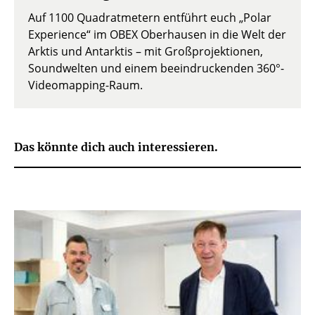
Auf 1100 Quadratmetern entführt euch „Polar
Experience“ im OBEX Oberhausen in die Welt der
Arktis und Antarktis – mit Großprojektionen,
Soundwelten und einem beeindruckenden 360°-
Videomapping-Raum.
Das könnte dich auch interessieren.