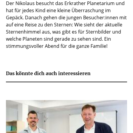
Der Nikolaus besucht das Erkrather Planetarium und
hat für jedes Kind eine kleine Überraschung im
Gepäck. Danach gehen die jungen Besucher:innen mit
auf eine Reise zu den Sternen: Wie sieht der aktuelle
Sternenhimmel aus, was gibt es für Sternbilder und
welche Planeten sind gerade zu sehen sind. Ein
stimmungsvoller Abend für die ganze Familie!
Das könnte dich auch interessieren