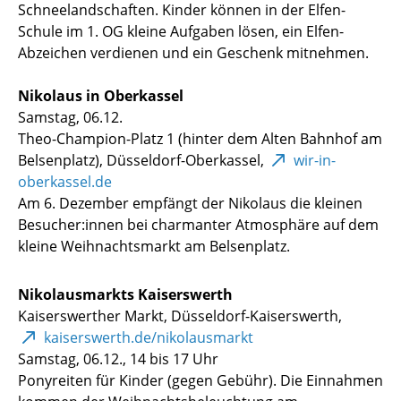
Schneelandschaften. Kinder können in der Elfen-
Schule im 1. OG kleine Aufgaben lösen, ein Elfen-
Abzeichen verdienen und ein Geschenk mitnehmen.
Nikolaus in Oberkassel
Samstag, 06.12.
Theo-Champion-Platz 1 (hinter dem Alten Bahnhof am
Belsenplatz), Düsseldorf-Oberkassel,
wir-in-
oberkassel.de
Am 6. Dezember empfängt der Nikolaus die kleinen
Besucher:innen bei charmanter Atmosphäre auf dem
kleine Weihnachtsmarkt am Belsenplatz.
Nikolausmarkts Kaiserswerth
Kaiserswerther Markt, Düsseldorf-Kaiserswerth,
kaiserswerth.de/nikolausmarkt
Samstag, 06.12., 14 bis 17 Uhr
Ponyreiten für Kinder (gegen Gebühr). Die Einnahmen