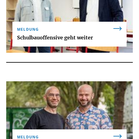
MELDUNG
Schulbauoffensive geht weiter
MELDUNG