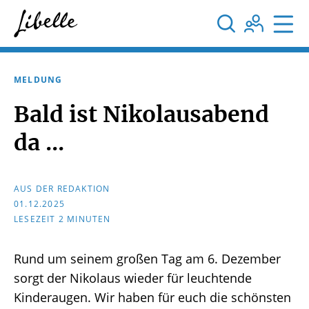



MELDUNG
Bald ist Nikolausabend
da ...
AUS DER REDAKTION
01.12.2025
LESEZEIT 2 MINUTEN
Rund um seinem großen Tag am 6. Dezember
sorgt der Nikolaus wieder für leuchtende
Kinderaugen. Wir haben für euch die schönsten