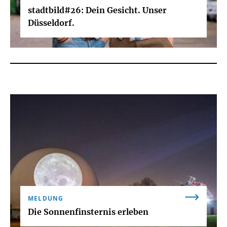
stadtbild#26: Dein Gesicht. Unser
Düsseldorf.
MELDUNG
Die Sonnenfinsternis erleben