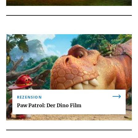
REZENSION
Paw Patrol: Der Dino Film