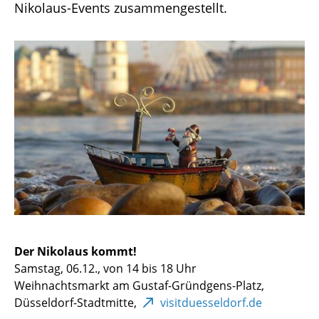
Nikolaus-Events zusammengestellt.
Der Nikolaus kommt!
Samstag, 06.12., von 14 bis 18 Uhr
Weihnachtsmarkt am Gustaf-Gründgens-Platz,
Düsseldorf-Stadtmitte,
visitduesseldorf.de