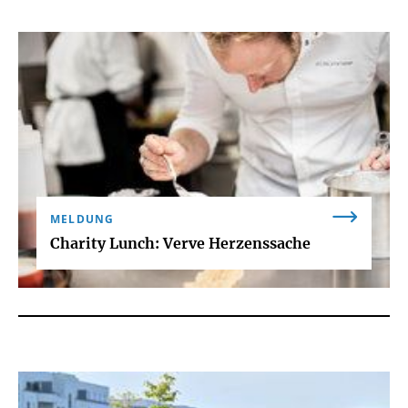
MELDUNG
Charity Lunch: Verve Herzenssache