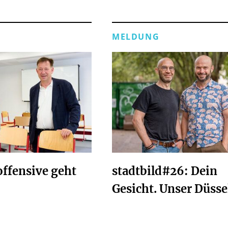
MELDUNG
ffensive geht
stadtbild#26: Dein
Gesicht. Unser Düsse