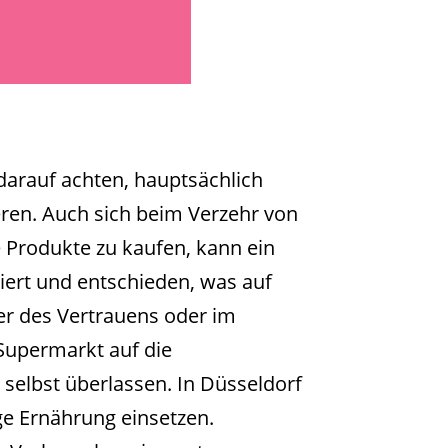
 darauf achten, hauptsächlich
ren. Auch sich beim Verzehr von
e Produkte zu kaufen, kann ein
iert und entschieden, was auf
r des Vertrauens oder im
Supermarkt auf die
selbst überlassen. In Düsseldorf
tige Ernährung einsetzen.