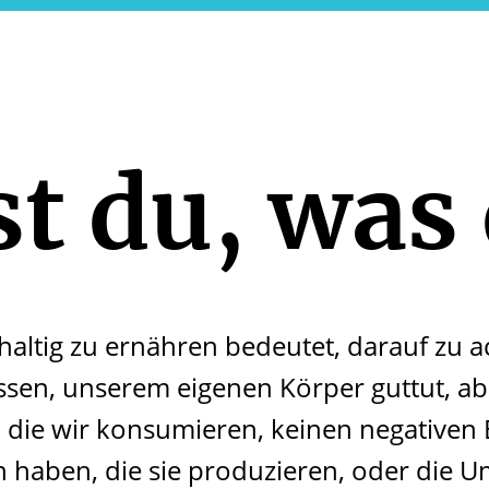
st du, was
haltig zu ernähren bedeutet, darauf zu a
ssen, unserem eigenen Körper guttut, ab
 die wir konsumieren, keinen negativen E
haben, die sie produzieren, oder die U