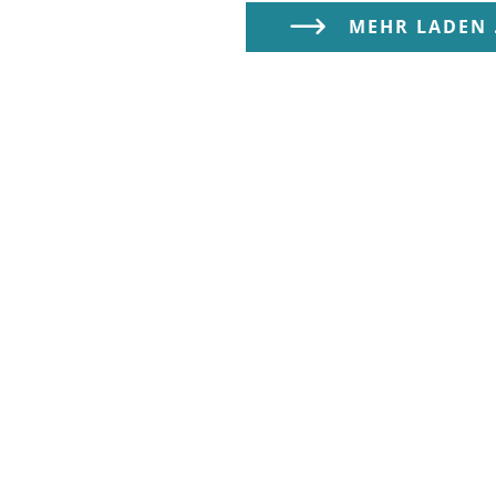
MEHR LADEN .