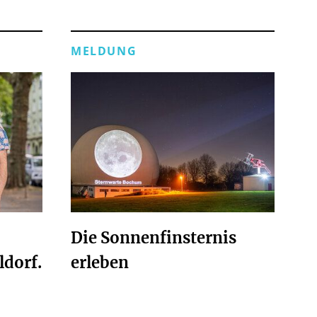
MELDUNG
Die Sonnenfinsternis
ldorf.
erleben