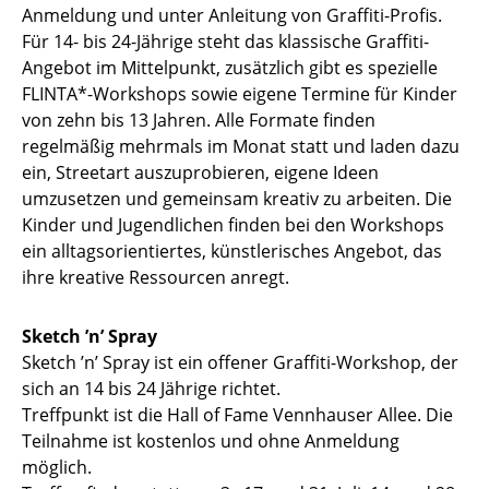
Anmeldung und unter Anleitung von Graffiti-Profis.
Für 14- bis 24-Jährige steht das klassische Graffiti-
Angebot im Mittelpunkt, zusätzlich gibt es spezielle
FLINTA*-Workshops sowie eigene Termine für Kinder
von zehn bis 13 Jahren. Alle Formate finden
regelmäßig mehrmals im Monat statt und laden dazu
ein, Streetart auszuprobieren, eigene Ideen
umzusetzen und gemeinsam kreativ zu arbeiten. Die
Kinder und Jugendlichen finden bei den Workshops
ein alltagsorientiertes, künstlerisches Angebot, das
ihre kreative Ressourcen anregt.
Sketch ’n’ Spray
Sketch ’n’ Spray ist ein offener Graffiti-Workshop, der
sich an 14 bis 24 Jährige richtet.
Treffpunkt ist die Hall of Fame Vennhauser Allee. Die
Teilnahme ist kostenlos und ohne Anmeldung
möglich.