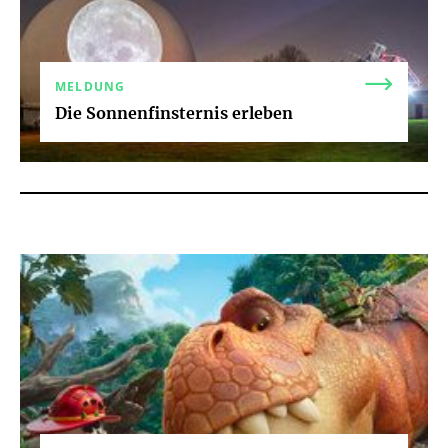
MELDUNG
Die Sonnenfinsternis erleben