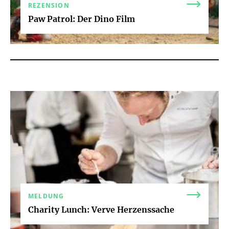
REZENSION
Paw Patrol: Der Dino Film
MELDUNG
Charity Lunch: Verve Herzenssache