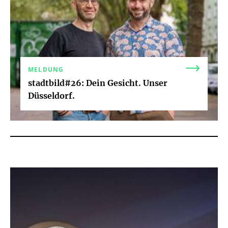
MELDUNG
stadtbild#26: Dein Gesicht. Unser
Düsseldorf.