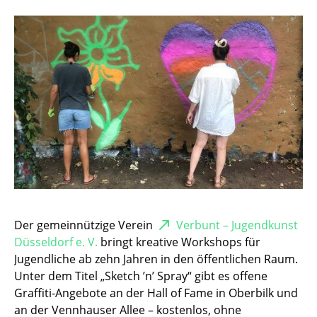
Der gemeinnützige Verein
Verbunt – Jugendkunst
Düsseldorf e. V.
bringt kreative Workshops für
Jugendliche ab zehn Jahren in den öffentlichen Raum.
Unter dem Titel „Sketch ’n’ Spray“ gibt es offene
Graffiti-Angebote an der Hall of Fame in Oberbilk und
an der Vennhauser Allee – kostenlos, ohne