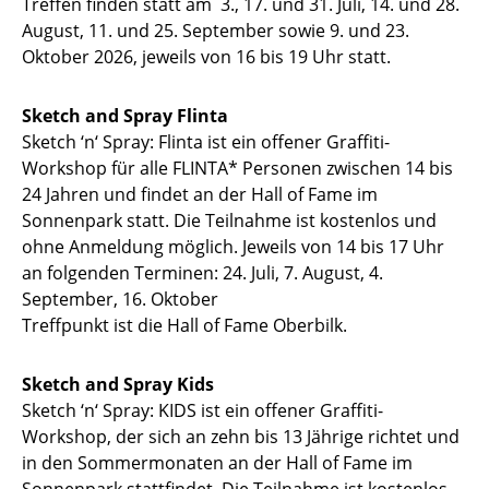
Treffen finden statt am 3., 17. und 31. Juli, 14. und 28.
August, 11. und 25. September sowie 9. und 23.
Oktober 2026, jeweils von 16 bis 19 Uhr statt.
Sketch and Spray Flinta
Sketch ‘n‘ Spray: Flinta ist ein offener Graffiti-
Workshop für alle FLINTA* Personen zwischen 14 bis
24 Jahren und findet an der Hall of Fame im
Sonnenpark statt. Die Teilnahme ist kostenlos und
ohne Anmeldung möglich. Jeweils von 14 bis 17 Uhr
an folgenden Terminen: 24. Juli, 7. August, 4.
September, 16. Oktober
Treffpunkt ist die Hall of Fame Oberbilk.
Sketch and Spray Kids
Sketch ‘n‘ Spray: KIDS ist ein offener Graffiti-
Workshop, der sich an zehn bis 13 Jährige richtet und
in den Sommermonaten an der Hall of Fame im