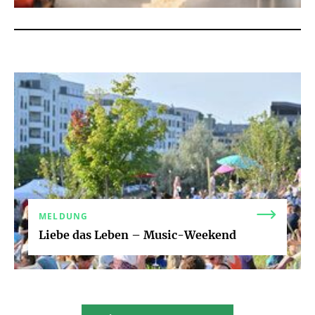
MELDUNG
Liebe das Leben – Music-Weekend