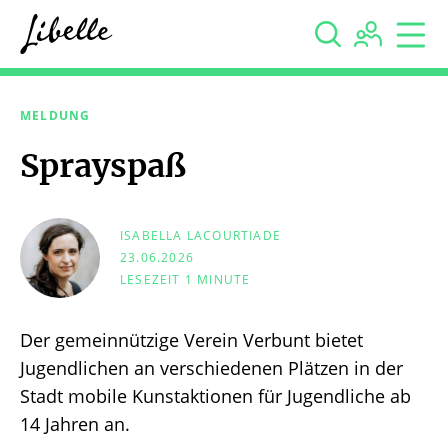



MELDUNG
Sprayspaß
ISABELLA LACOURTIADE
23.06.2026
LESEZEIT 1 MINUTE
Der gemeinnützige Verein Verbunt bietet
Jugendlichen an verschiedenen Plätzen in der
Stadt mobile Kunstaktionen für Jugendliche ab
14 Jahren an.