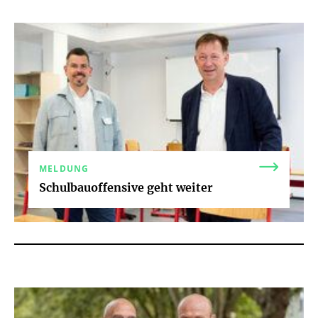
MELDUNG
Schulbauoffensive geht weiter