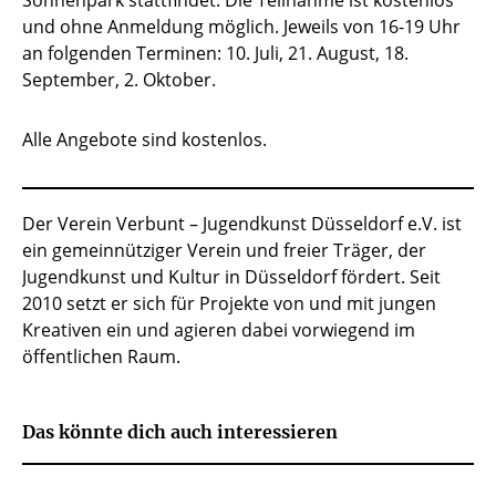
Sonnenpark stattfindet. Die Teilnahme ist kostenlos
und ohne Anmeldung möglich. Jeweils von 16-19 Uhr
an folgenden Terminen: 10. Juli, 21. August, 18.
September, 2. Oktober.
Alle Angebote sind kostenlos.
Der Verein Verbunt – Jugendkunst Düsseldorf e.V. ist
ein gemeinnütziger Verein und freier Träger, der
Jugendkunst und Kultur in Düsseldorf fördert. Seit
2010 setzt er sich für Projekte von und mit jungen
Kreativen ein und agieren dabei vorwiegend im
öffentlichen Raum.
Das könnte dich auch interessieren