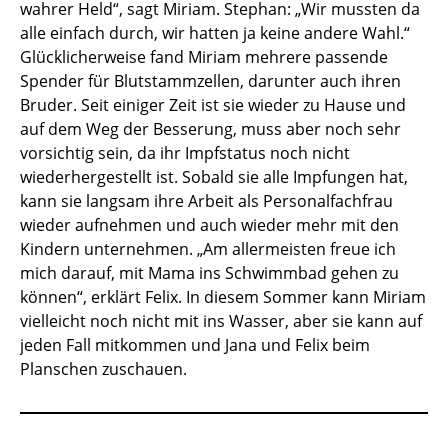
wahrer Held“, sagt Miriam. Stephan: „Wir mussten da
alle einfach durch, wir hatten ja keine andere Wahl.“
Glücklicherweise fand Miriam mehrere passende
Spender für Blutstammzellen, darunter auch ihren
Bruder. Seit einiger Zeit ist sie wieder zu Hause und
auf dem Weg der Besserung, muss aber noch sehr
vorsichtig sein, da ihr Impfstatus noch nicht
wiederhergestellt ist. Sobald sie alle Impfungen hat,
kann sie langsam ihre Arbeit als Personalfachfrau
wieder aufnehmen und auch wieder mehr mit den
Kindern unternehmen. „Am allermeisten freue ich
mich darauf, mit Mama ins Schwimmbad gehen zu
können“, erklärt Felix. In diesem Sommer kann Miriam
vielleicht noch nicht mit ins Wasser, aber sie kann auf
jeden Fall mitkommen und Jana und Felix beim
Planschen zuschauen.