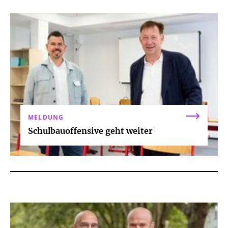
MELDUNG
Schulbauoffensive geht weiter