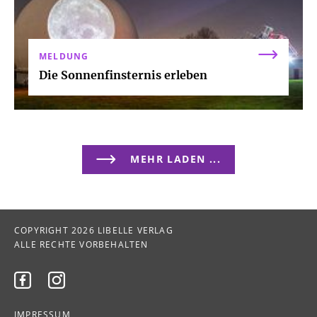
MELDUNG
Die Sonnenfinsternis erleben
MEHR LADEN ...
COPYRIGHT 2026 LIBELLE VERLAG
ALLE RECHTE VORBEHALTEN


IMPRESSUM