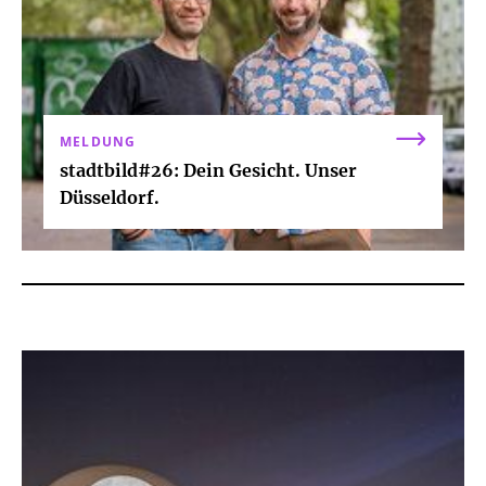
MELDUNG
stadtbild#26: Dein Gesicht. Unser
Düsseldorf.