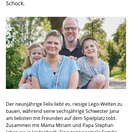
Schock.
Der neunjährige Felix liebt es, riesige Lego-Welten zu
bauen, während seine sechsjährige Schwester Jana
am liebsten mit Freunden auf dem Spielplatz tobt.
Zusammen mit Mama Miriam und Papa Stephan