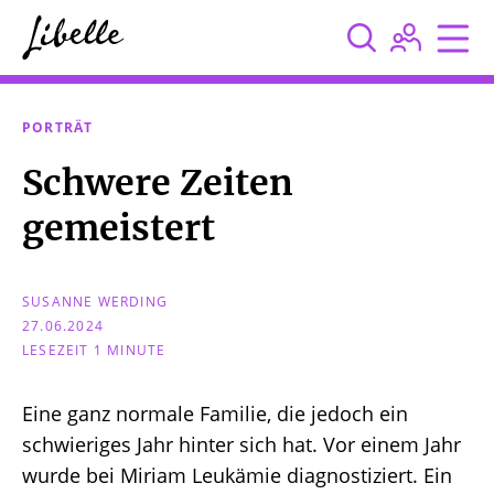



PORTRÄT
Schwere Zeiten
gemeistert
SUSANNE WERDING
27.06.2024
LESEZEIT 1 MINUTE
Eine ganz normale Familie, die jedoch ein
schwieriges Jahr hinter sich hat. Vor einem Jahr
wurde bei Miriam Leukämie diagnostiziert. Ein