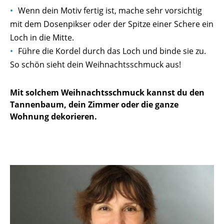
Wenn dein Motiv fertig ist, mache sehr vorsichtig
mit dem Dosenpikser oder der Spitze einer Schere ein
Loch in die Mitte.
Führe die Kordel durch das Loch und binde sie zu.
So schön sieht dein Weihnachtsschmuck aus!
Mit solchem Weihnachtsschmuck kannst du den
Tannenbaum, dein Zimmer oder die ganze
Wohnung dekorieren.