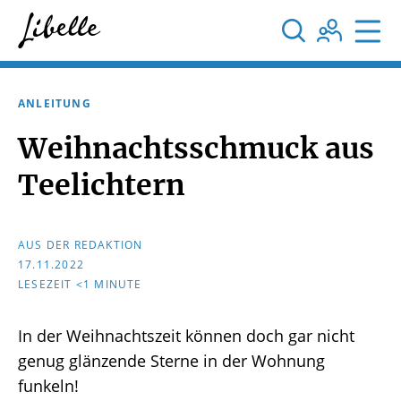



ANLEITUNG
Weihnachtsschmuck aus
Teelichtern
AUS DER REDAKTION
17.11.2022
LESEZEIT <1 MINUTE
In der Weihnachtszeit können doch gar nicht
genug glänzende Sterne in der Wohnung
funkeln!