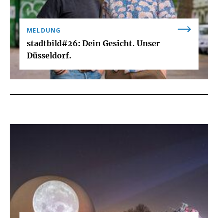
MELDUNG
stadtbild#26: Dein Gesicht. Unser
Düsseldorf.