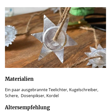
Materialien
Ein paar ausgebrannte Teelichter, Kugelschreiber,
Schere, Dosenpikser, Kordel
Altersempfehlung