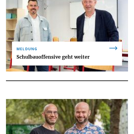
MELDUNG
Schulbauoffensive geht weiter