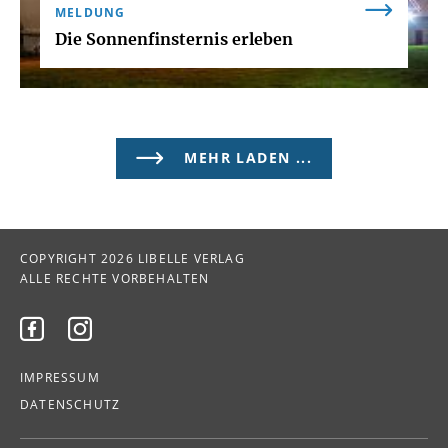
MELDUNG
Die Sonnenfinsternis erleben
MEHR LADEN ...
COPYRIGHT 2026 LIBELLE VERLAG
ALLE RECHTE VORBEHALTEN


IMPRESSUM
DATENSCHUTZ