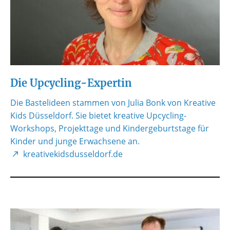
Die Upcycling-Expertin
Die Bastelideen stammen von Julia Bonk von Kreative
Kids Düsseldorf. Sie bietet kreative Upcycling-
Workshops, Projekttage und Kindergeburtstage für
Kinder und junge Erwachsene an.
kreativekidsdusseldorf.de