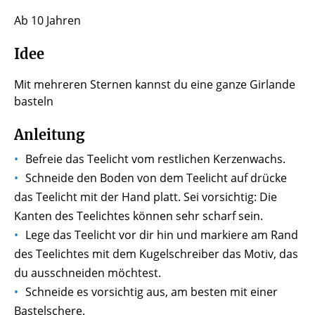
Ab 10 Jahren
Idee
Mit mehreren Sternen kannst du eine ganze Girlande
basteln
Anleitung
Befreie das Teelicht vom restlichen Kerzenwachs.
Schneide den Boden von dem Teelicht auf drücke
das Teelicht mit der Hand platt. Sei vorsichtig: Die
Kanten des Teelichtes können sehr scharf sein.
Lege das Teelicht vor dir hin und markiere am Rand
des Teelichtes mit dem Kugelschreiber das Motiv, das
du ausschneiden möchtest.
Schneide es vorsichtig aus, am besten mit einer
Bastelschere.