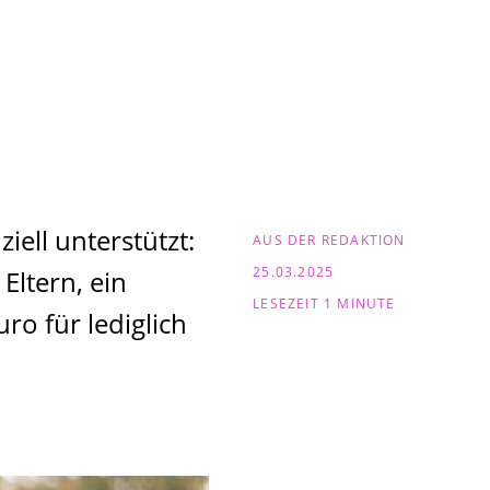
iell unterstützt:
AUS DER REDAKTION
25.03.2025
Eltern, ein
LESEZEIT 1 MINUTE
ro für lediglich