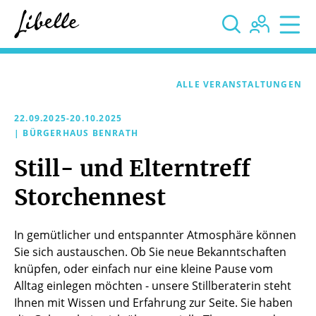



ALLE VERANSTALTUNGEN
22.09.2025-20.10.2025
| BÜRGERHAUS BENRATH
Still- und Elterntreff
Storchennest
In gemütlicher und entspannter Atmosphäre können
Sie sich austauschen. Ob Sie neue Bekanntschaften
knüpfen, oder einfach nur eine kleine Pause vom
Alltag einlegen möchten - unsere Stillberaterin steht
Ihnen mit Wissen und Erfahrung zur Seite. Sie haben