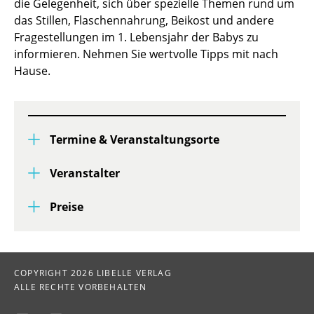
die Gelegenheit, sich über spezielle Themen rund um
das Stillen, Flaschennahrung, Beikost und andere
Fragestellungen im 1. Lebensjahr der Babys zu
informieren. Nehmen Sie wertvolle Tipps mit nach
Hause.
Termine & Veranstaltungsorte
Veranstalter
Preise
COPYRIGHT 2026 LIBELLE VERLAG
ALLE RECHTE VORBEHALTEN