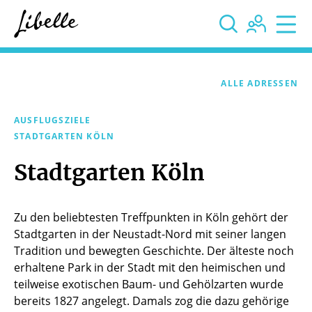



ALLE ADRESSEN
AUSFLUGSZIELE
STADTGARTEN KÖLN
Stadtgarten Köln
Zu den beliebtesten Treffpunkten in Köln gehört der
Stadtgarten in der Neustadt-Nord mit seiner langen
Tradition und bewegten Geschichte. Der älteste noch
erhaltene Park in der Stadt mit den heimischen und
teilweise exotischen Baum- und Gehölzarten wurde
bereits 1827 angelegt. Damals zog die dazu gehörige