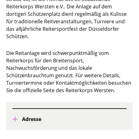
Reiterkorps Wersten e.V.
. Die Anlage auf dem
dortigen Schützenplatz dient regelmäßig als Kulisse
für traditionelle Reitveranstaltungen, Turniere und
das alljährliche Reitersportfest der Düsseldorfer
Schützen.
Die Reitanlage wird schwerpunktmäßig vom
Reiterkorps für den Breitensport,
Nachwuchsförderung und das lokale
Schützenbrauchtum genutzt. Für weitere Details,
Turniertermine oder Kontaktmöglichkeiten besuchen
Sie die offizielle Seite des
Reiterkorps Wersten
.
Adresse