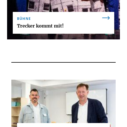
BÜHNE
Trecker kommt mit!