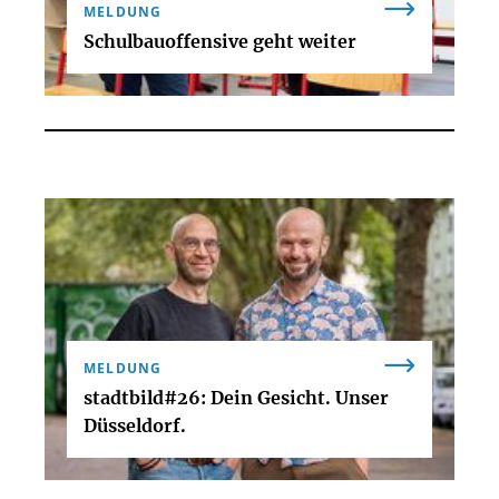
MELDUNG
Schulbauoffensive geht weiter
MELDUNG
stadtbild#26: Dein Gesicht. Unser
Düsseldorf.