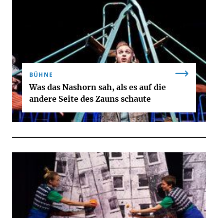
BÜHNE
Was das Nashorn sah, als es auf die
andere Seite des Zauns schaute