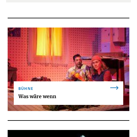
BÜHNE
Was wäre wenn