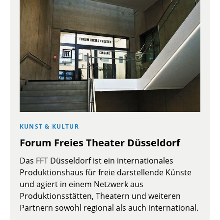
KUNST & KULTUR
Forum Freies Theater Düsseldorf
Das FFT Düsseldorf ist ein internationales
Produktionshaus für freie darstellende Künste
und agiert in einem Netzwerk aus
Produktionsstätten, Theatern und weiteren
Partnern sowohl regional als auch international.