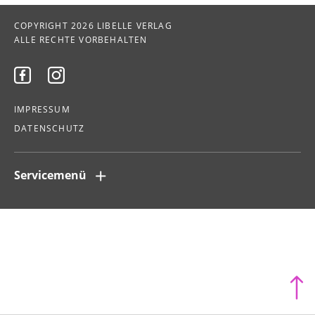
COPYRIGHT 2026 LIBELLE VERLAG
ALLE RECHTE VORBEHALTEN


IMPRESSUM
DATENSCHUTZ
Servicemenü