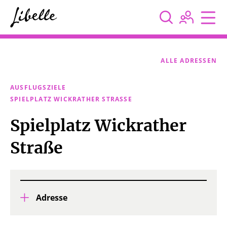



ALLE ADRESSEN
AUSFLUGSZIELE
SPIELPLATZ WICKRATHER STRASSE
Spielplatz Wickrather
Straße
Adresse