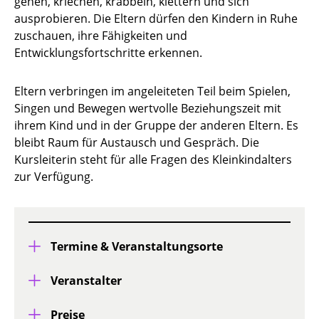
gehen, kriechen, krabbeln, klettern und sich
ausprobieren. Die Eltern dürfen den Kindern in Ruhe
zuschauen, ihre Fähigkeiten und
Entwicklungsfortschritte erkennen.
Eltern verbringen im angeleiteten Teil beim Spielen,
Singen und Bewegen wertvolle Beziehungszeit mit
ihrem Kind und in der Gruppe der anderen Eltern. Es
bleibt Raum für Austausch und Gespräch. Die
Kursleiterin steht für alle Fragen des Kleinkindalters
zur Verfügung.
Termine & Veranstaltungsorte
Veranstalter
Preise