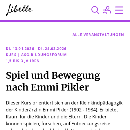



ALLE VERANSTALTUNGEN
DI. 13.01.2026 - DI. 24.03.2026
KURS | ASG-BILDUNGSFORUM
1,5 BIS 3 JAHREN
Spiel und Bewegung
nach Emmi Pikler
Dieser Kurs orientiert sich an der Kleinkindpädagogik
der Kinderärztin Emmi Pikler (1902 - 1984). Er bietet
Raum für die Kinder und die Eltern: Die Kinder
können spielen, forschen, auf Entdeckungsreise