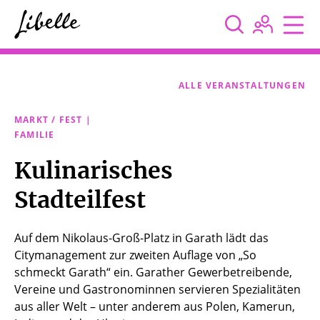



ALLE VERANSTALTUNGEN
MARKT / FEST |
FAMILIE
Kulinarisches
Stadteilfest
Auf dem Nikolaus-Groß-Platz in Garath lädt das
Citymanagement zur zweiten Auflage von „So
schmeckt Garath“ ein. Garather Gewerbetreibende,
Vereine und Gastronominnen servieren Spezialitäten
aus aller Welt – unter anderem aus Polen, Kamerun,