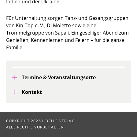
Indien und der Ukraine.
Für Unterhaltung sorgen Tanz- und Gesangsgruppen
von Kin-Top e. V., DJ Moletto sowie eine
Trommelgruppe von Sapali. Ein geselliger Abend zum
Genießen, Kennenlernen und Feiern – für die ganze
Familie.
Termine & Veranstaltungsorte
Kontakt
COPYRIGHT 2026 LIBELLE VERLAG
ALLE RECHTE VORBEHALTEN