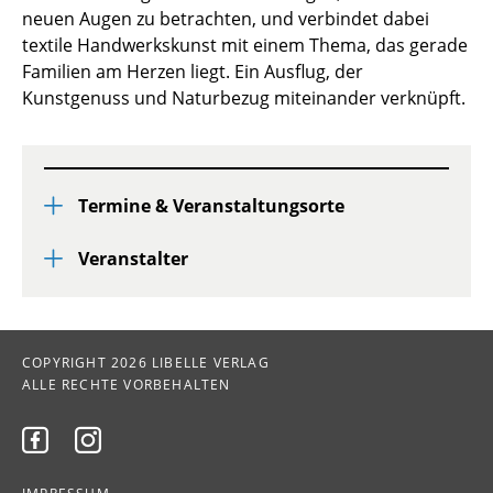
neuen Augen zu betrachten, und verbindet dabei
textile Handwerkskunst mit einem Thema, das gerade
Familien am Herzen liegt. Ein Ausflug, der
Kunstgenuss und Naturbezug miteinander verknüpft.
Termine & Veranstaltungsorte
Veranstalter
COPYRIGHT 2026 LIBELLE VERLAG
ALLE RECHTE VORBEHALTEN

