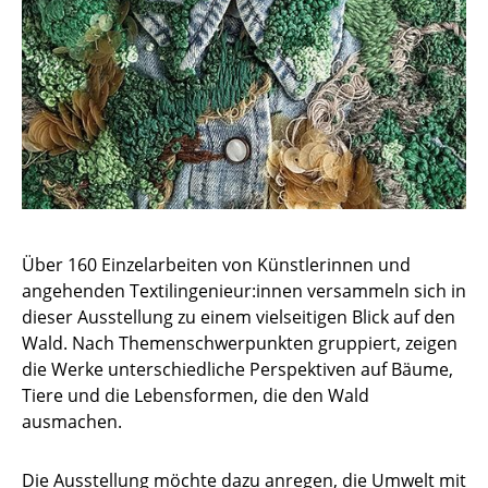
Über 160 Einzelarbeiten von Künstlerinnen und
angehenden Textilingenieur:innen versammeln sich in
dieser Ausstellung zu einem vielseitigen Blick auf den
Wald. Nach Themenschwerpunkten gruppiert, zeigen
die Werke unterschiedliche Perspektiven auf Bäume,
Tiere und die Lebensformen, die den Wald
ausmachen.
Die Ausstellung möchte dazu anregen, die Umwelt mit