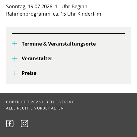
Sonntag, 19.07.2026: 11 Uhr Beginn
Rahmenprogramm, ca. 15 Uhr Kinderfilm
Termine & Veranstaltungsorte
Veranstalter
Preise
COPYRIGHT 2026 LIBELLE VERLAG
ALLE RECHTE VORBEHALTEN

