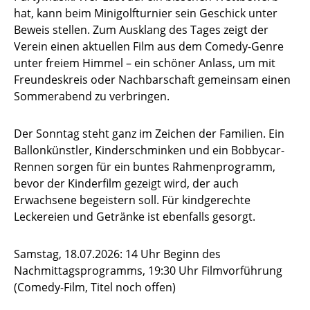
hat, kann beim Minigolfturnier sein Geschick unter
Beweis stellen. Zum Ausklang des Tages zeigt der
Verein einen aktuellen Film aus dem Comedy-Genre
unter freiem Himmel – ein schöner Anlass, um mit
Freundeskreis oder Nachbarschaft gemeinsam einen
Sommerabend zu verbringen.
Der Sonntag steht ganz im Zeichen der Familien. Ein
Ballonkünstler, Kinderschminken und ein Bobbycar-
Rennen sorgen für ein buntes Rahmenprogramm,
bevor der Kinderfilm gezeigt wird, der auch
Erwachsene begeistern soll. Für kindgerechte
Leckereien und Getränke ist ebenfalls gesorgt.
Samstag, 18.07.2026: 14 Uhr Beginn des
Nachmittagsprogramms, 19:30 Uhr Filmvorführung
(Comedy-Film, Titel noch offen)