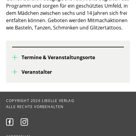
Programm und sorgen für ein geschütztes Umfeld, in
dem Mädchen zwischen sechs und 14 Jahren sich frei
entfalten können. Geboten werden Mitmachaktionen
wie Basteln, Tanzen, Schminken und Glitzertattoos.
Termine & Veranstaltungsorte
Veranstalter
COPYRIGHT 2026 LIBELLE VERLAG
ALLE RECHTE VORBEHALTEN

