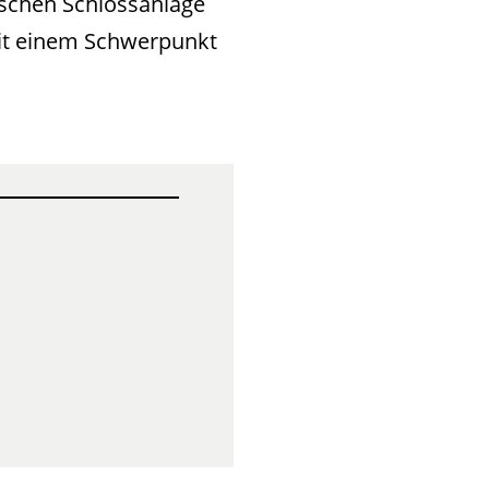
ischen Schlossanlage
Mit einem Schwerpunkt