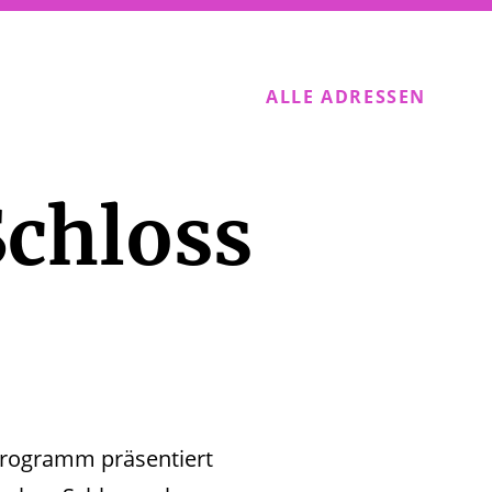
ALLE ADRESSEN
Schloss
programm präsentiert