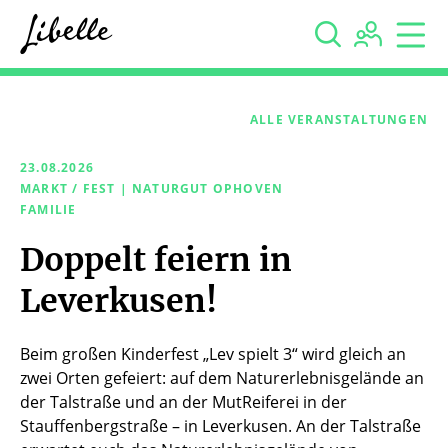



ALLE VERANSTALTUNGEN
23.08.2026
MARKT / FEST | NATURGUT OPHOVEN
FAMILIE
Doppelt feiern in
Leverkusen!
Beim großen Kinderfest „Lev spielt 3“ wird gleich an
zwei Orten gefeiert: auf dem Naturerlebnisgelände an
der Talstraße und an der MutReiferei in der
Stauffenbergstraße – in Leverkusen. An der Talstraße