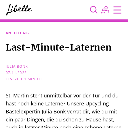



ANLEITUNG
Last-Minute-Laternen
JULIA BONK
07.11.2023
LESEZEIT 1 MINUTE
St. Martin steht unmittelbar vor der Tür und du
hast noch keine Laterne? Unsere Upcycling-
Bastelexpertin Julia Bonk verrät dir, wie du mit
ein paar Dingen, die du schon zu Hause hast,