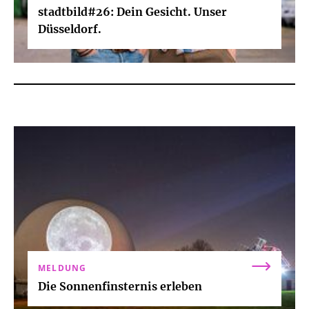
stadtbild#26: Dein Gesicht. Unser
Düsseldorf.
MELDUNG
Die Sonnenfinsternis erleben