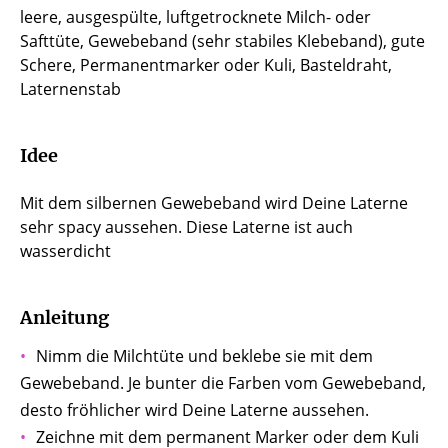
leere, ausgespülte, luftgetrocknete Milch- oder
Safttüte, Gewebeband (sehr stabiles Klebeband), gute
Schere, Permanentmarker oder Kuli, Basteldraht,
Laternenstab
Idee
Mit dem silbernen Gewebeband wird Deine Laterne
sehr spacy aussehen. Diese Laterne ist auch
wasserdicht
Anleitung
Nimm die Milchtüte und beklebe sie mit dem
Gewebeband. Je bunter die Farben vom Gewebeband,
desto fröhlicher wird Deine Laterne aussehen.
Zeichne mit dem permanent Marker oder dem Kuli