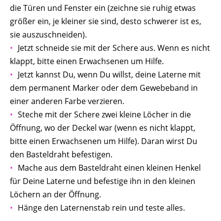
die Türen und Fenster ein (zeichne sie ruhig etwas
größer ein, je kleiner sie sind, desto schwerer ist es,
sie auszuschneiden).
Jetzt schneide sie mit der Schere aus. Wenn es nicht
klappt, bitte einen Erwachsenen um Hilfe.
Jetzt kannst Du, wenn Du willst, deine Laterne mit
dem permanent Marker oder dem Gewebeband in
einer anderen Farbe verzieren.
Steche mit der Schere zwei kleine Löcher in die
Öffnung, wo der Deckel war (wenn es nicht klappt,
bitte einen Erwachsenen um Hilfe). Daran wirst Du
den Basteldraht befestigen.
Mache aus dem Basteldraht einen kleinen Henkel
für Deine Laterne und befestige ihn in den kleinen
Löchern an der Öffnung.
Hänge den Laternenstab rein und teste alles.