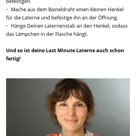
befestigen.
Mache aus dem Basteldraht einen kleinen Henkel
für die Laterne und befestige ihn an der Öffnung.
Hänge Deinen Laternenstab an den Henkel, sodass
das Lämpchen in der Flasche hängt.
Und so ist deine Last Minute Laterne auch schon
fertig!