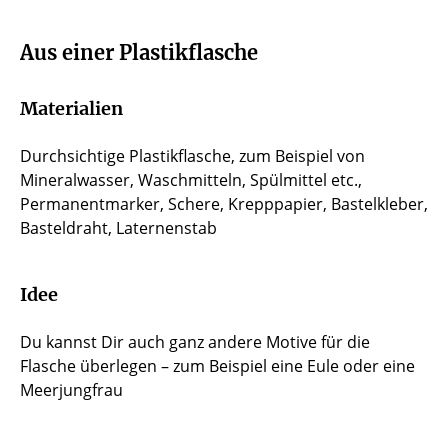
Aus einer Plastikflasche
Materialien
Durchsichtige Plastikflasche, zum Beispiel von
Mineralwasser, Waschmitteln, Spülmittel etc.,
Permanentmarker, Schere, Krepppapier, Bastelkleber,
Basteldraht, Laternenstab
Idee
Du kannst Dir auch ganz andere Motive für die
Flasche überlegen – zum Beispiel eine Eule oder eine
Meerjungfrau