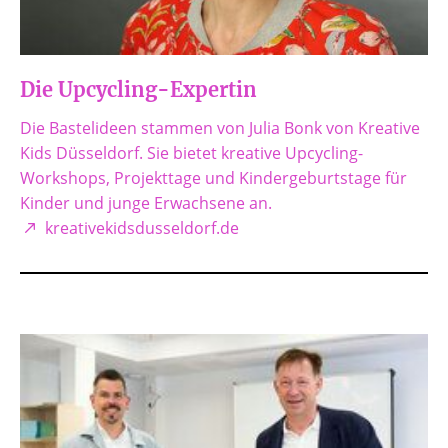
Die Upcycling-Expertin
Die Bastelideen stammen von Julia Bonk von Kreative
Kids Düsseldorf. Sie bietet kreative Upcycling-
Workshops, Projekttage und Kindergeburtstage für
Kinder und junge Erwachsene an.
kreativekidsdusseldorf.de