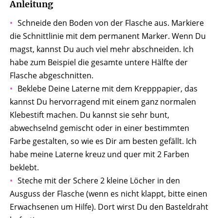
Anleitung
Schneide den Boden von der Flasche aus. Markiere
die Schnittlinie mit dem permanent Marker. Wenn Du
magst, kannst Du auch viel mehr abschneiden. Ich
habe zum Beispiel die gesamte untere Hälfte der
Flasche abgeschnitten.
Beklebe Deine Laterne mit dem Krepppapier, das
kannst Du hervorragend mit einem ganz normalen
Klebestift machen. Du kannst sie sehr bunt,
abwechselnd gemischt oder in einer bestimmten
Farbe gestalten, so wie es Dir am besten gefällt. Ich
habe meine Laterne kreuz und quer mit 2 Farben
beklebt.
Steche mit der Schere 2 kleine Löcher in den
Ausguss der Flasche (wenn es nicht klappt, bitte einen
Erwachsenen um Hilfe). Dort wirst Du den Basteldraht