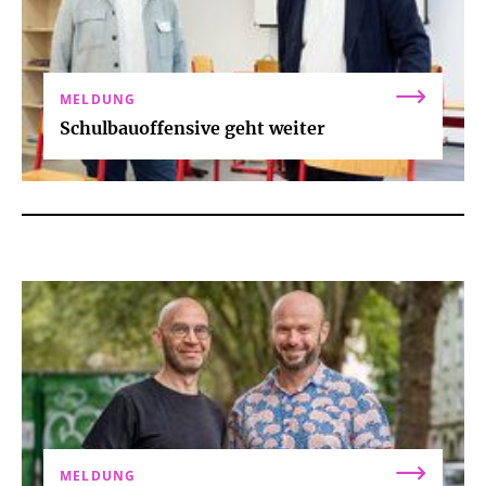
MELDUNG
Schulbauoffensive geht weiter
MELDUNG