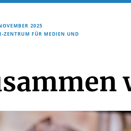
. NOVEMBER 2025
VR-ZENTRUM FÜR MEDIEN UND
usammen 