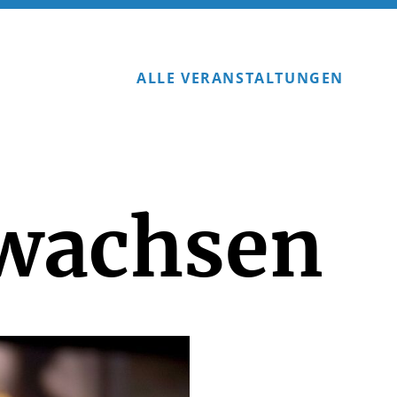
ALLE VERANSTALTUNGEN
wachsen