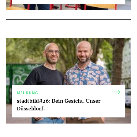
MELDUNG
stadtbild#26: Dein Gesicht. Unser
Düsseldorf.