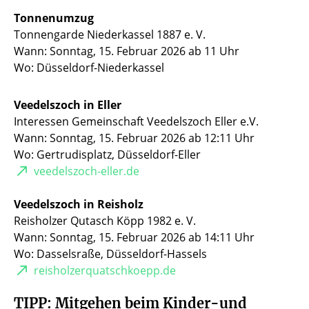
Tonnenumzug
Tonnengarde Niederkassel 1887 e. V.
Wann: Sonntag, 15. Februar 2026 ab 11 Uhr
Wo: Düsseldorf-Niederkassel
Veedelszoch in Eller
Interessen Gemeinschaft Veedelszoch Eller e.V.
Wann: Sonntag, 15. Februar 2026 ab 12:11 Uhr
Wo: Gertrudisplatz, Düsseldorf-Eller
veedelszoch-eller.de
Veedelszoch in Reisholz
Reisholzer Qutasch Köpp 1982 e. V.
Wann: Sonntag, 15. Februar 2026 ab 14:11 Uhr
Wo: Dasselsraße, Düsseldorf-Hassels
reisholzerquatschkoepp.de
TIPP: Mitgehen beim Kinder-und