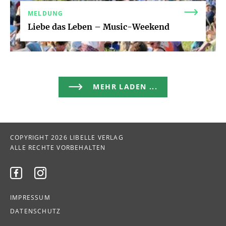
MELDUNG
Liebe das Leben – Music-Weekend
MEHR LADEN ...
COPYRIGHT 2026 LIBELLE VERLAG
ALLE RECHTE VORBEHALTEN


IMPRESSUM
DATENSCHUTZ