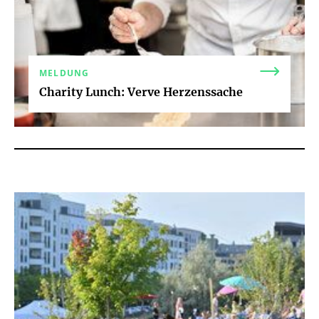
MELDUNG
Charity Lunch: Verve Herzenssache