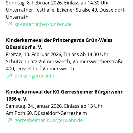
Sonntag, 8. Februar 2026, Einlass ab 14:30 Uhr
Unterrather Festhalle, Eckener Straße 49, Düsseldorf-
Unterrath
kg-unterrather-funken.de
Kinderkarneval der Prinzengarde Grün-Weiss
Düsseldorf e. V.
Freitag, 13. Februar 2026, Einlass ab 14:30 Uhr
Schützenplatz Volmerswerth, Volmerswertherstraße
400, Düsseldorf-Volmerswerth
prinzengarde.info
Kinderkarneval der KG Gerresheimer Bürgerwehr
1956 e. V.
Samstag, 24. Januar 2026, Einlass ab 13 Uhr
Am Poth 60, Düsseldorf-Gerresheim
gerresheimer-buergerwehr.de