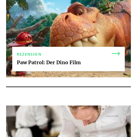
REZENSION
Paw Patrol: Der Dino Film