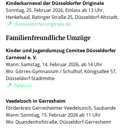
Kinderkarneval der Düsseldorfer Originale
Sonntag, 25. Februar 2026, Einlass ab 13 Uhr,
Henkelsaal, Ratinger Straße 25, Düsseldorf-Altstadt,
duesseldorferoriginale.de
Familienfreundliche Umzüge
Kinder und Jugendumzug Comitee Düsseldorfer
Carneval e. V.
Wann: Samstag, 14. Februar 2026, ab 14 Uhr
Wo: Görres-Gymnasium / Schulhof,
Königsallee 57,
Düsseldorf-Stadtmitte
helau.cc
Veedelzoch in Gerresheim
Förderkreis Gerresheimer Veedelszoch, Saubande
Wann: Sonntag, 15. Februar 2026 ab 11 Uhr
Wo: Quandenhofstraße, Düsseldorf-Gerresheim