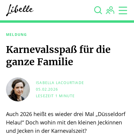



MELDUNG
Karnevalsspaß für die
ganze Familie
ISABELLA LACOURTIADE
05.02.2026
LESEZEIT 1 MINUTE
Auch 2026 heißt es wieder drei Mal „Düsseldorf
Helau!“ Doch wohin mit den kleinen Jeckinnen
und Jecken in der Karnevalszeit?