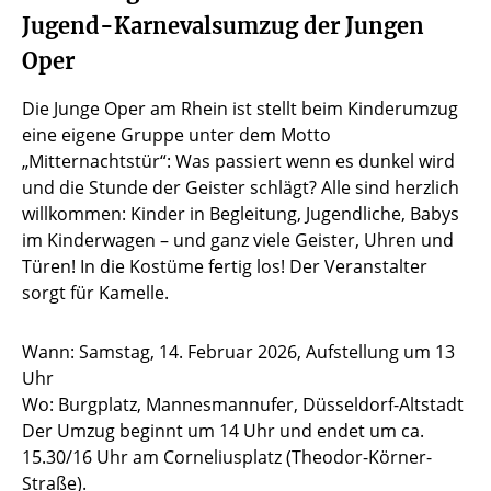
Jugend-Karnevalsumzug der Jungen
Oper
Die Junge Oper am Rhein ist stellt beim Kinderumzug
eine eigene Gruppe unter dem Motto
„Mitternachtstür“: Was passiert wenn es dunkel wird
und die Stunde der Geister schlägt? Alle sind herzlich
willkommen: Kinder in Begleitung, Jugendliche, Babys
im Kinderwagen – und ganz viele Geister, Uhren und
Türen! In die Kostüme fertig los! Der Veranstalter
sorgt für Kamelle.
Wann: Samstag, 14. Februar 2026, Aufstellung um 13
Uhr
Wo: Burgplatz, Mannesmannufer, Düsseldorf-Altstadt
Der Umzug beginnt um 14 Uhr und endet um ca.
15.30/16 Uhr am Corneliusplatz (Theodor-Körner-
Straße).