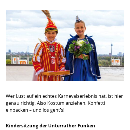
Wer Lust auf ein echtes Karnevalserlebnis hat, ist hier
genau richtig. Also Kostüm anziehen, Konfetti
einpacken – und los geht’s!
Kindersitzung der Unterrather Funken