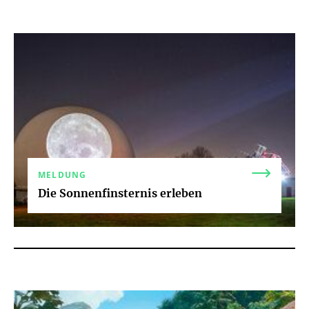
MELDUNG
Die Sonnenfinsternis erleben