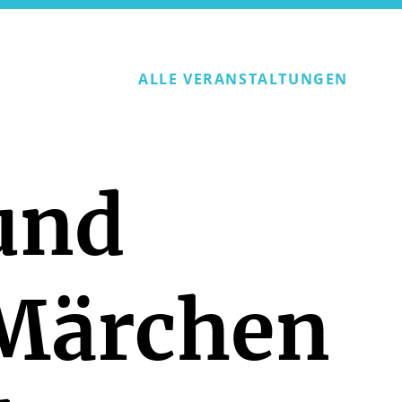
ALLE VERANSTALTUNGEN
und
 Märchen