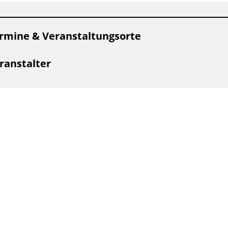
rmine & Veranstaltungsorte
ranstalter