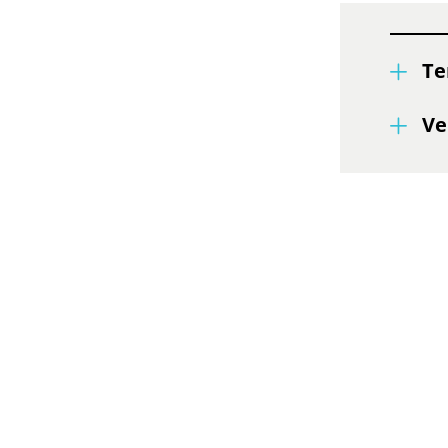
Te
Ve