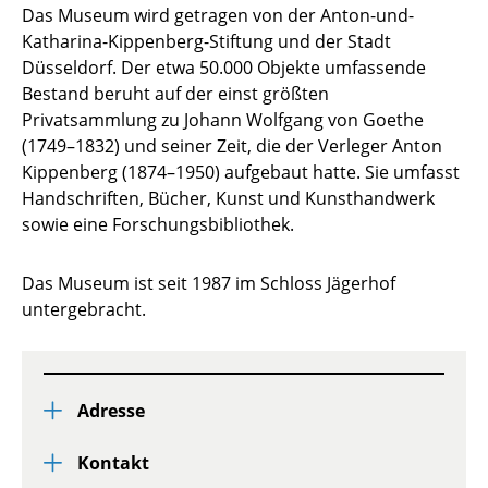
Das Museum wird getragen von der Anton-und-
Katharina-Kippenberg-Stiftung und der Stadt
Düsseldorf. Der etwa 50.000 Objekte umfassende
Bestand beruht auf der einst größten
Privatsammlung zu Johann Wolfgang von Goethe
(1749–1832) und seiner Zeit, die der Verleger Anton
Kippenberg (1874–1950) aufgebaut hatte. Sie umfasst
Handschriften, Bücher, Kunst und Kunsthandwerk
sowie eine Forschungsbibliothek.
Das Museum ist seit 1987 im Schloss Jägerhof
untergebracht.
Adresse
Kontakt