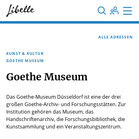



ALLE ADRESSEN
KUNST & KULTUR
GOETHE MUSEUM
Goethe Museum
Das Goethe-Museum Düsseldorf ist eine der drei
großen Goethe-Archiv- und Forschungsstätten. Zur
Institution gehören das Museum, das
Handschriftenarchiv, die Forschungsbibliothek, die
Kunstsammlung und ein Veranstaltungszentrum.