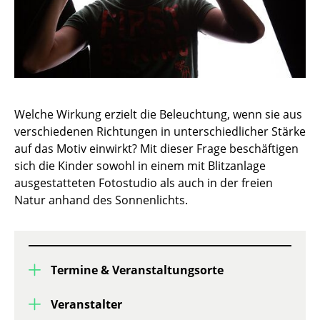
Welche Wirkung erzielt die Beleuchtung, wenn sie aus
verschiedenen Richtungen in unterschiedlicher Stärke
auf das Motiv einwirkt? Mit dieser Frage beschäftigen
sich die Kinder sowohl in einem mit Blitzanlage
ausgestatteten Fotostudio als auch in der freien
Natur anhand des Sonnenlichts.
Termine & Veranstaltungsorte
Veranstalter