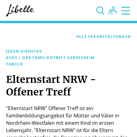



ALLE VERANSTALTUNGEN
JEDEN DIENSTAG
KURS | DRK FAMILIENTREFF GERRESHEIM
FAMILIE
Elternstart NRW -
Offener Treff
"Elternstart NRW" Offener Treff ist ein
Familienbildungsangebot für Mütter und Väter in
Nordrhein-Westfalen mit einem Kind im ersten
Lebensjahr. "Elternstart NRW" ist für die Eltern