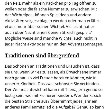
den Reiz, mehr als ein Päckchen pro Tag öffnen zu
wollen oder die falsche Nummer zu erwischen. Mit
der Wichtelpost können Spielideen und andere
Aktivitäten vorgeschlagen werden oder man erfährt
etwas mehr über seinen Wichtel. Vielleicht hat er
auch über Nacht einen kleinen Streich gespielt?
Möglicherweise sind manche Wichtel auch nicht in
jeder Nacht aktiv oder nur an den Adventssonntagen.
Traditionen sind übergreifend
Das Schönen an Traditionen und Bräuchen ist, dass
sie uns, wenn wir es zulassen, als Erwachsene immer
noch genau so viel Freude bereiten können, wie in
unserer Kindheit. Das zweitschönste: Sie verbinden.
Der Weihnachtswichtel kann mit Teenagern genau so
lustig sein, wie mit kleineren Kindern. Wer denkt sich
die besten Streiche aus? Übernimmt jedes Jahr ein
anderes Familienmitglied die Aufgabe? Genau so kann