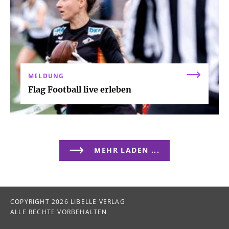
MELDUNG
Flag Football live erleben
MEHR LADEN ...
COPYRIGHT 2026 LIBELLE VERLAG
ALLE RECHTE VORBEHALTEN