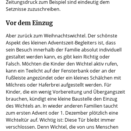
Zeitungsdruck zum Beispiel sind eindeutig dem
Setznisse zuzuschreiben.
Vor dem Einzug
Aber zurück zum Weihnachtswichtel. Der schönste
Aspekt des kleinen Adventszeit-Begleiters ist, dass
sein Besuch innerhalb der Familie absolut individuell
gestaltet werden kann, es gibt kein Richtig oder
Falsch. Möchten die Kinder den Wichtel aktiv rufen,
kann ein Teelicht auf der Fensterbank oder an der
Fußleiste angezündet oder ein kleines Schälchen mit
Milchreis oder Haferbrei aufgestellt werden. Für
Kinder, die ein wenig Vorbereitung und Übergangszeit
brauchen, kündigt eine kleine Baustelle den Einzug
des Wichtels an. In wieder anderen Familien taucht
zum ersten Advent oder 1. Dezember plötzlich eine
Wichteltür auf. Wichtig ist: Diese Tür bleibt immer
verschlossen. Denn Wichtel, die von uns Menschen