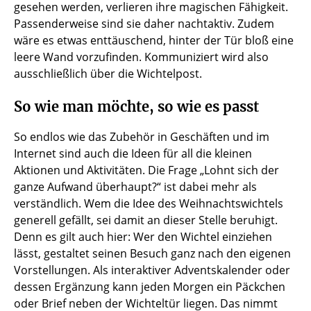
gesehen werden, verlieren ihre magischen Fähigkeit.
Passenderweise sind sie daher nachtaktiv. Zudem
wäre es etwas enttäuschend, hinter der Tür bloß eine
leere Wand vorzufinden. Kommuniziert wird also
ausschließlich über die Wichtelpost.
So wie man möchte, so wie es passt
So endlos wie das Zubehör in Geschäften und im
Internet sind auch die Ideen für all die kleinen
Aktionen und Aktivitäten. Die Frage „Lohnt sich der
ganze Aufwand überhaupt?“ ist dabei mehr als
verständlich. Wem die Idee des Weihnachtswichtels
generell gefällt, sei damit an dieser Stelle beruhigt.
Denn es gilt auch hier: Wer den Wichtel einziehen
lässt, gestaltet seinen Besuch ganz nach den eigenen
Vorstellungen. Als interaktiver Adventskalender oder
dessen Ergänzung kann jeden Morgen ein Päckchen
oder Brief neben der Wichteltür liegen. Das nimmt