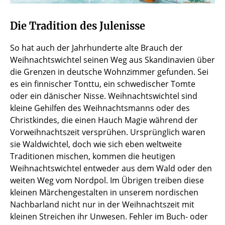
Die Tradition des Julenisse
So hat auch der Jahrhunderte alte Brauch der
Weihnachtswichtel seinen Weg aus Skandinavien über
die Grenzen in deutsche Wohnzimmer gefunden. Sei
es ein finnischer Tonttu, ein schwedischer Tomte
oder ein dänischer Nisse. Weihnachtswichtel sind
kleine Gehilfen des Weihnachtsmanns oder des
Christkindes, die einen Hauch Magie während der
Vorweihnachtszeit versprühen. Ursprünglich waren
sie Waldwichtel, doch wie sich eben weltweite
Traditionen mischen, kommen die heutigen
Weihnachtswichtel entweder aus dem Wald oder den
weiten Weg vom Nordpol. Im Übrigen treiben diese
kleinen Märchengestalten in unserem nordischen
Nachbarland nicht nur in der Weihnachtszeit mit
kleinen Streichen ihr Unwesen. Fehler im Buch- oder