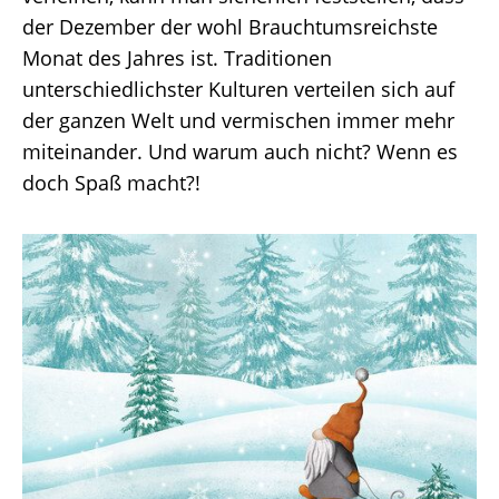
der Dezember der wohl Brauchtumsreichste
Monat des Jahres ist. Traditionen
unterschiedlichster Kulturen verteilen sich auf
der ganzen Welt und vermischen immer mehr
miteinander. Und warum auch nicht? Wenn es
doch Spaß macht?!