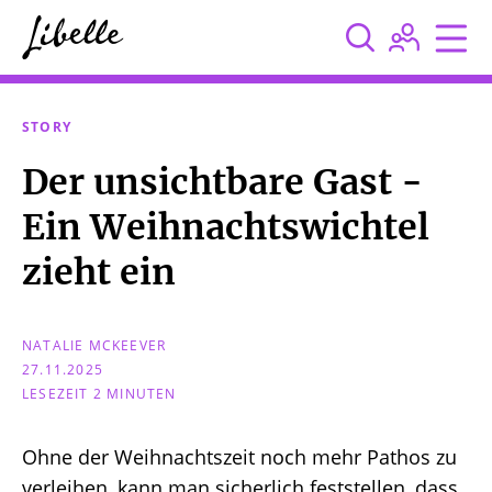



STORY
Der unsichtbare Gast -
Ein Weihnachtswichtel
zieht ein
NATALIE MCKEEVER
27.11.2025
LESEZEIT 2 MINUTEN
Ohne der Weihnachtszeit noch mehr Pathos zu
verleihen, kann man sicherlich feststellen, dass