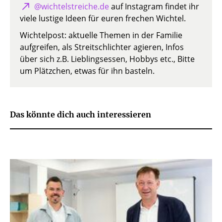
@wichtelstreiche.de
auf Instagram findet ihr
viele lustige Ideen für euren frechen Wichtel.
Wichtelpost: aktuelle Themen in der Familie
aufgreifen, als Streitschlichter agieren, Infos
über sich z.B. Lieblingsessen, Hobbys etc., Bitte
um Plätzchen, etwas für ihn basteln.
Das könnte dich auch interessieren