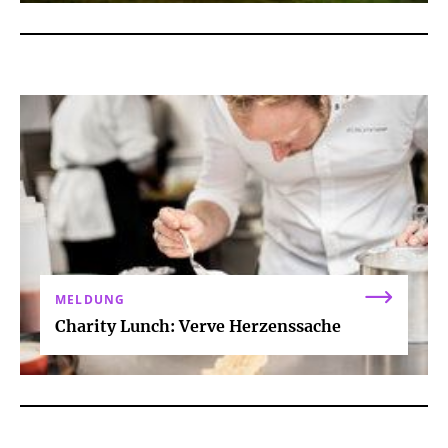
MELDUNG
Charity Lunch: Verve Herzenssache