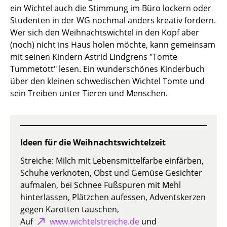
ein Wichtel auch die Stimmung im Büro lockern oder
Studenten in der WG nochmal anders kreativ fordern.
Wer sich den Weihnachtswichtel in den Kopf aber
(noch) nicht ins Haus holen möchte, kann gemeinsam
mit seinen Kindern Astrid Lindgrens "Tomte
Tummetott" lesen. Ein wunderschönes Kinderbuch
über den kleinen schwedischen Wichtel Tomte und
sein Treiben unter Tieren und Menschen.
Ideen für die Weihnachtswichtelzeit
Streiche: Milch mit Lebensmittelfarbe einfärben,
Schuhe verknoten, Obst und Gemüse Gesichter
aufmalen, bei Schnee Fußspuren mit Mehl
hinterlassen, Plätzchen aufessen, Adventskerzen
gegen Karotten tauschen,
Auf
www.wichtelstreiche.de
und