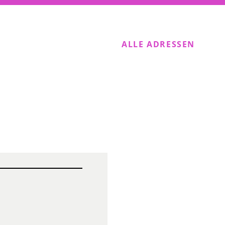
ALLE ADRESSEN