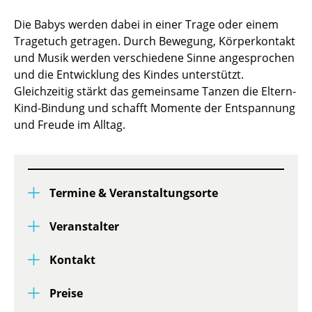
Die Babys werden dabei in einer Trage oder einem
Tragetuch getragen. Durch Bewegung, Körperkontakt
und Musik werden verschiedene Sinne angesprochen
und die Entwicklung des Kindes unterstützt.
Gleichzeitig stärkt das gemeinsame Tanzen die Eltern-
Kind-Bindung und schafft Momente der Entspannung
und Freude im Alltag.
Termine & Veranstaltungsorte
Veranstalter
Kontakt
Preise