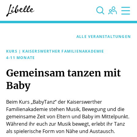



ALLE VERANSTALTUNGEN
KURS | KAISERSWERTHER FAMILIENAKADEMIE
4-11 MONATE
Gemeinsam tanzen mit
Baby
Beim Kurs „BabyTanz“ der Kaiserswerther
Familienakademie stehen Musik, Bewegung und die
gemeinsame Zeit von Eltern und Baby im Mittelpunkt.
Während ihr euch zur Musik bewegt, erlebt ihr Tanz
als spielerische Form von Nähe und Austausch.