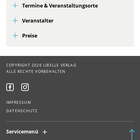
Termine & Veranstaltungsorte
Veranstalter
Preise
COPYRIGHT 2026 LIBELLE VERLAG
ALLE RECHTE VORBEHALTEN


IMPRESSUM
DATENSCHUTZ
Servicemenü