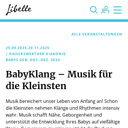



ALLE VERANSTALTUNGEN
25.09.2025-20.11.2025
| KAISERSWERTHER DIAKONIE
BABYS GEB. OKT.-DEZ. 2024
BabyKlang – Musik für
die Kleinsten
Musik bereichert unser Leben von Anfang an! Schon
die Kleinsten nehmen Klänge und Rhythmen intensiv
wahr. Musik schafft Nähe, Geborgenheit und
unterstützt die Entwicklung Ihres Babys auf vielfältige