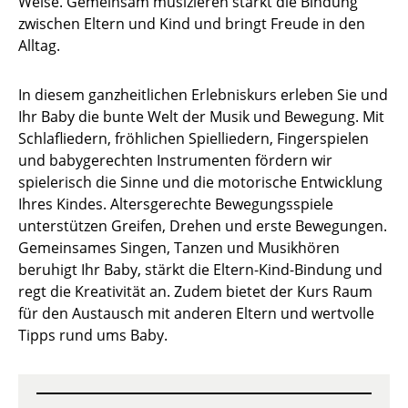
Weise. Gemeinsam musizieren stärkt die Bindung
zwischen Eltern und Kind und bringt Freude in den
Alltag.
In diesem ganzheitlichen Erlebniskurs erleben Sie und
Ihr Baby die bunte Welt der Musik und Bewegung. Mit
Schlafliedern, fröhlichen Spielliedern, Fingerspielen
und babygerechten Instrumenten fördern wir
spielerisch die Sinne und die motorische Entwicklung
Ihres Kindes. Altersgerechte Bewegungsspiele
unterstützen Greifen, Drehen und erste Bewegungen.
Gemeinsames Singen, Tanzen und Musikhören
beruhigt Ihr Baby, stärkt die Eltern-Kind-Bindung und
regt die Kreativität an. Zudem bietet der Kurs Raum
für den Austausch mit anderen Eltern und wertvolle
Tipps rund ums Baby.