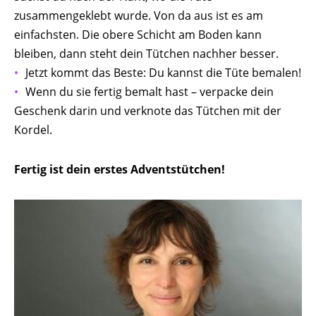
zusammengeklebt wurde. Von da aus ist es am
einfachsten. Die obere Schicht am Boden kann
bleiben, dann steht dein Tütchen nachher besser.
Jetzt kommt das Beste: Du kannst die Tüte bemalen!
Wenn du sie fertig bemalt hast – verpacke dein
Geschenk darin und verknote das Tütchen mit der
Kordel.
Fertig ist dein erstes Adventstütchen!