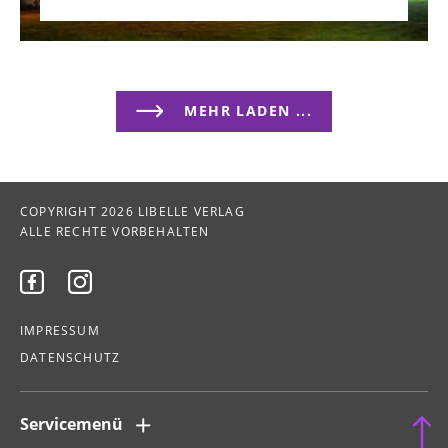
MEHR LADEN ...
COPYRIGHT 2026 LIBELLE VERLAG
ALLE RECHTE VORBEHALTEN


IMPRESSUM
DATENSCHUTZ
Servicemenü