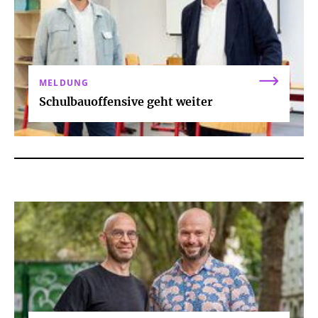
MELDUNG
Schulbauoffensive geht weiter