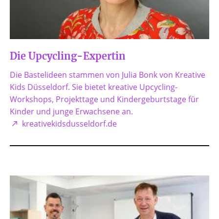
Die Upcycling-Expertin
Die Bastelideen stammen von Julia Bonk von Kreative
Kids Düsseldorf. Sie bietet kreative Upcycling-
Workshops, Projekttage und Kindergeburtstage für
Kinder und junge Erwachsene an.
kreativekidsdusseldorf.de