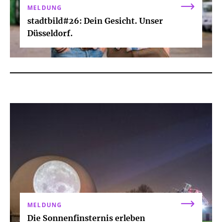
MELDUNG
stadtbild#26: Dein Gesicht. Unser
Düsseldorf.
MELDUNG
Die Sonnenfinsternis erleben