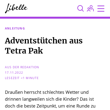



ANLEITUNG
Adventstütchen aus
Tetra Pak
AUS DER REDAKTION
17.11.2022
LESEZEIT <1 MINUTE
Draußen herrscht schlechtes Wetter und
drinnen langweilen sich die Kinder? Das ist
doch die beste Zeitpunkt, um eine Runde zu