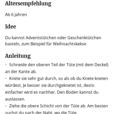
Altersempfehlung
Ab 6 Jahren
Idee
Du kannst Adventstütchen oder Geschenktütchen
basteln, zum Beispiel für Weihnachtskekse
Anleitung
Schneide den oberen Teil der Tüte (mit dem Deckel)
an der Kante ab.
Knete sie sehr gut durch, so als ob du Knete kneten
würdest. Je besser sie durchgeknetet ist, desto
einfacher wird es nachher. Den Boden kannst du
auslassen.
Ziehe die obere Schicht von der Tüte ab. Am besten
suchst du nach der Naht, wo die Tüte