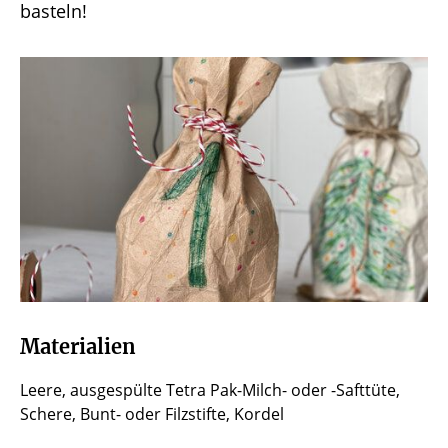
basteln!
Materialien
Leere, ausgespülte Tetra Pak-Milch- oder -Safttüte,
Schere, Bunt- oder Filzstifte, Kordel