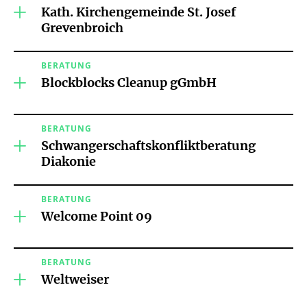
Kath. Kirchengemeinde St. Josef
Grevenbroich
BERATUNG
Blockblocks Cleanup gGmbH
BERATUNG
Schwangerschaftskonfliktberatung
Diakonie
BERATUNG
Welcome Point 09
BERATUNG
Weltweiser