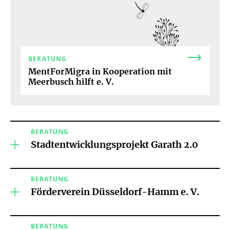
BERATUNG
MentForMigra in Kooperation mit
Meerbusch hilft e. V.
BERATUNG
Stadtentwicklungsprojekt Garath 2.0
BERATUNG
Förderverein Düsseldorf-Hamm e. V.
BERATUNG