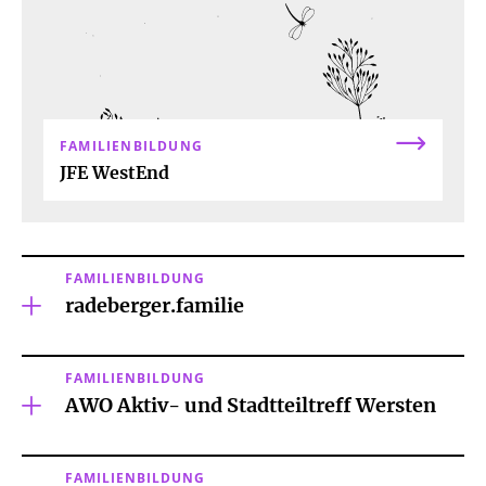
FAMILIENBILDUNG
JFE WestEnd
FAMILIENBILDUNG
radeberger.familie
FAMILIENBILDUNG
AWO Aktiv- und Stadtteiltreff Wersten
FAMILIENBILDUNG