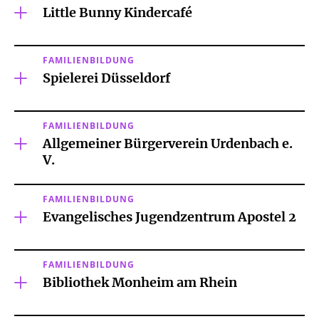
Little Bunny Kindercafé
FAMILIENBILDUNG
Spielerei Düsseldorf
FAMILIENBILDUNG
Allgemeiner Bürgerverein Urdenbach e.
V.
FAMILIENBILDUNG
Evangelisches Jugendzentrum Apostel 2
FAMILIENBILDUNG
Bibliothek Monheim am Rhein