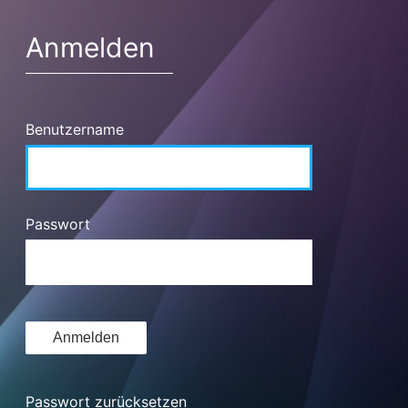
Anmelden
Benutzername
Passwort
Passwort zurücksetzen