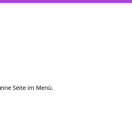
 eine Seite im Menü.