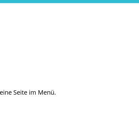
 eine Seite im Menü.