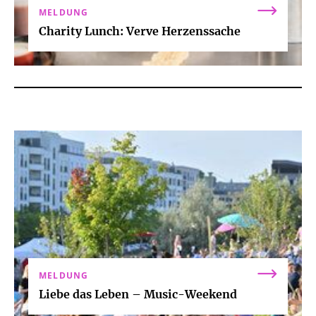
MELDUNG
Charity Lunch: Verve Herzenssache
MELDUNG
Liebe das Leben – Music-Weekend