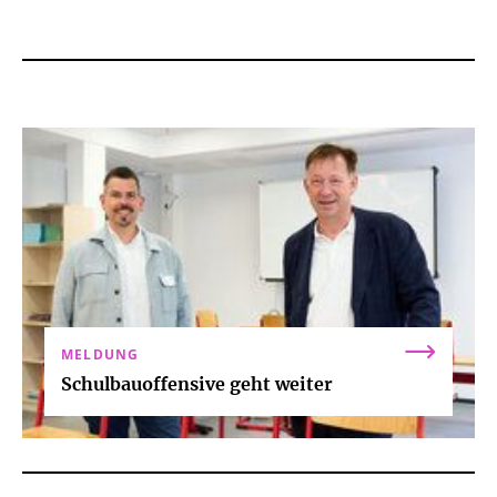
MELDUNG
Schulbauoffensive geht weiter