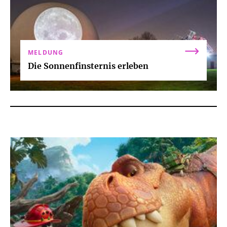
MELDUNG
Die Sonnenfinsternis erleben