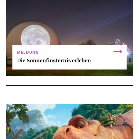
MELDUNG
Die Sonnenfinsternis erleben