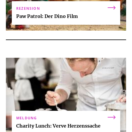
REZENSION
Paw Patrol: Der Dino Film
MELDUNG
Charity Lunch: Verve Herzenssache