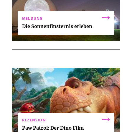
MELDUNG
Die Sonnenfinsternis erleben
REZENSION
Paw Patrol: Der Dino Film