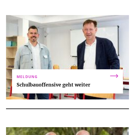
MELDUNG
Schulbauoffensive geht weiter