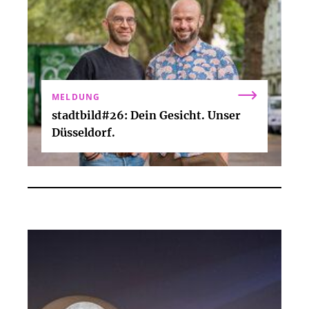
MELDUNG
stadtbild#26: Dein Gesicht. Unser
Düsseldorf.