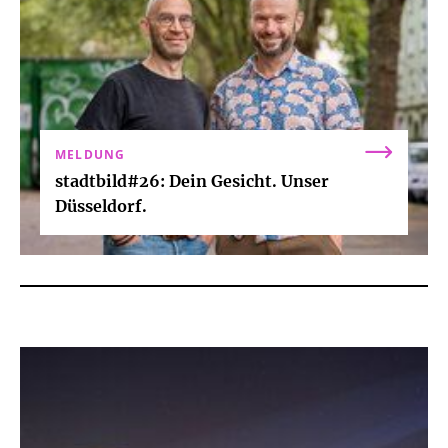
MELDUNG
stadtbild#26: Dein Gesicht. Unser
Düsseldorf.