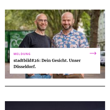
MELDUNG
stadtbild#26: Dein Gesicht. Unser
Düsseldorf.