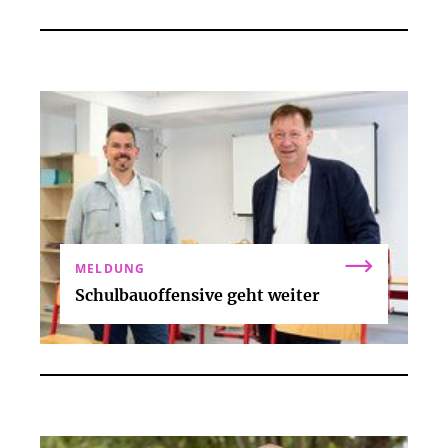
MELDUNG
Schulbauoffensive geht weiter