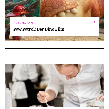
REZENSION
Paw Patrol: Der Dino Film