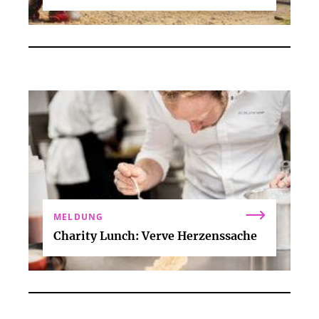
MELDUNG
Charity Lunch: Verve Herzenssache